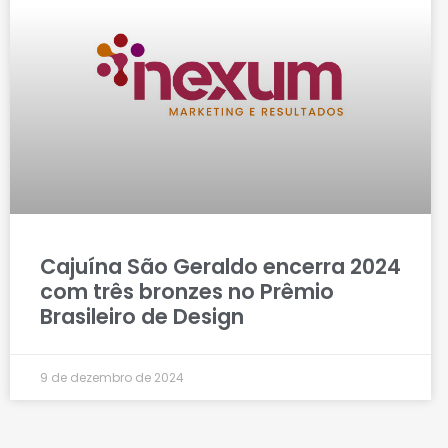
Cajuína São Geraldo encerra 2024
com três bronzes no Prêmio
Brasileiro de Design
9 de dezembro de 2024