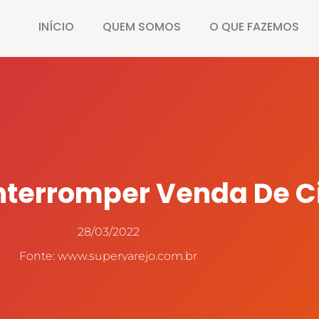
INÍCIO
QUEM SOMOS
O QUE FAZEMOS
nterromper Venda De C
28/03/2022
Fonte: www.supervarejo.com.br