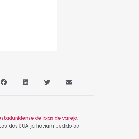
estadunidense de lojas de varejo
,
as, dos EUA, já haviam pedido ao