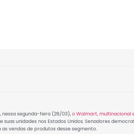
, nessa segunda-feira (28/03),
o Walmart, multinacional 
e suas unidades nos Estados Unidos. Senadores democrat
m as vendas de produtos desse segmento.