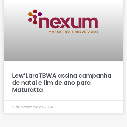
Lew’LaraTBWA assina campanha
de natal e fim de ano para
Maturatta
9 de dezembro de 2024