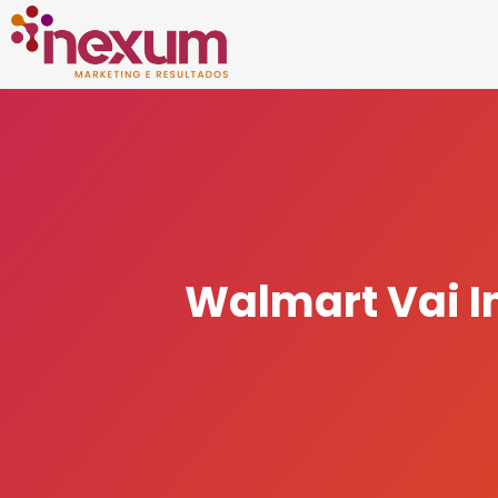
Walmart Vai I