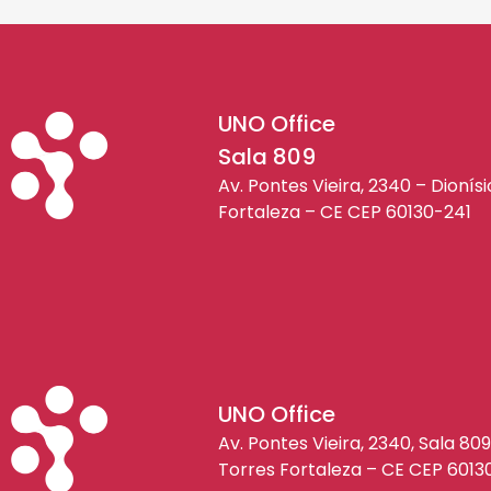
UNO Office
Sala 809
Av. Pontes Vieira, 2340 – Dionís
Fortaleza – CE CEP 60130-241
UNO Office
Av. Pontes Vieira, 2340, Sala 809
Torres Fortaleza – CE CEP 6013