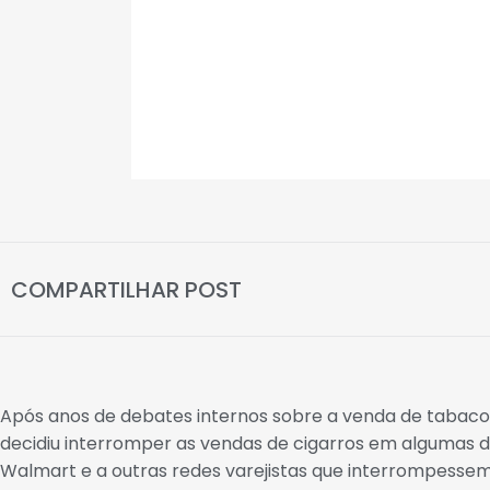
COMPARTILHAR POST
Após anos de debates internos sobre a venda de tabaco
decidiu interromper as vendas de cigarros em algumas d
Walmart e a outras redes varejistas que interrompesse