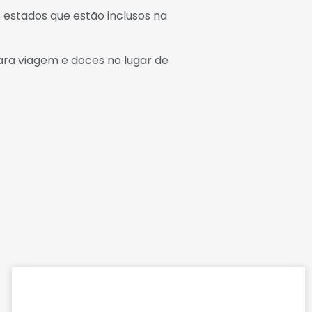
 estados que estão inclusos na
ra viagem e doces no lugar de