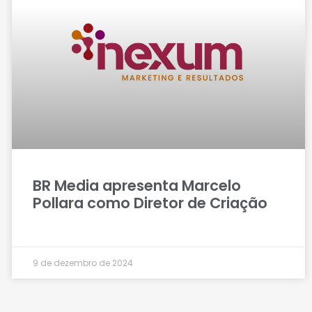
BR Media apresenta Marcelo
Pollara como Diretor de Criação
9 de dezembro de 2024