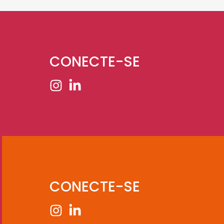
CONECTE-SE
CONECTE-SE