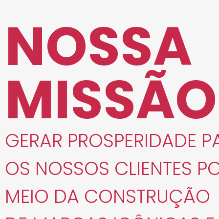
NOSSA
MISSÃO
GERAR PROSPERIDADE P
OS NOSSOS CLIENTES P
MEIO DA CONSTRUÇÃO