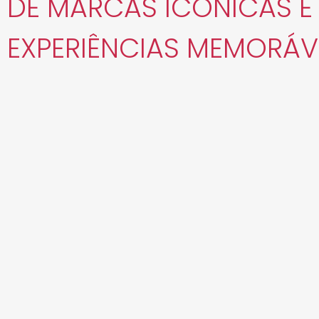
DE MARCAS ICÔNICAS E
EXPERIÊNCIAS MEMORÁVE