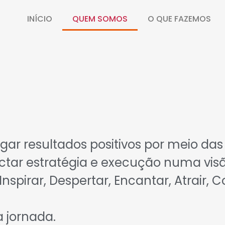
INÍCIO
QUEM SOMOS
O QUE FAZEMOS
gar resultados positivos por meio da
tar estratégia e execução numa visão
 Inspirar, Despertar, Encantar, Atrair,
 jornada.