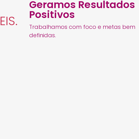
Geramos Resultados
Positivos
IS.
Trabalhamos com foco e metas bem
definidas.