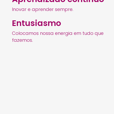
Inovar e aprender sempre.
Entusiasmo
Colocamos nossa energia em tudo que
fazemos.