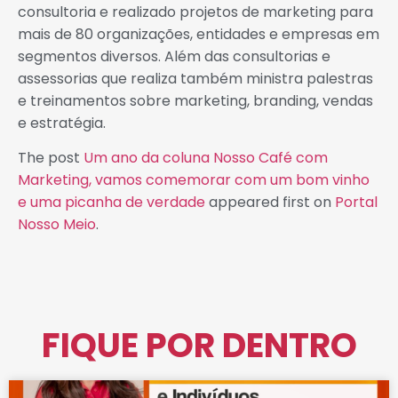
consultoria e realizado projetos de marketing para
mais de 80 organizações, entidades e empresas em
segmentos diversos. Além das consultorias e
assessorias que realiza também ministra palestras
e treinamentos sobre marketing, branding, vendas
e estratégia.
The post
Um ano da coluna Nosso Café com
Marketing, vamos comemorar com um bom vinho
e uma picanha de verdade
appeared first on
Portal
Nosso Meio
.
FIQUE POR DENTRO