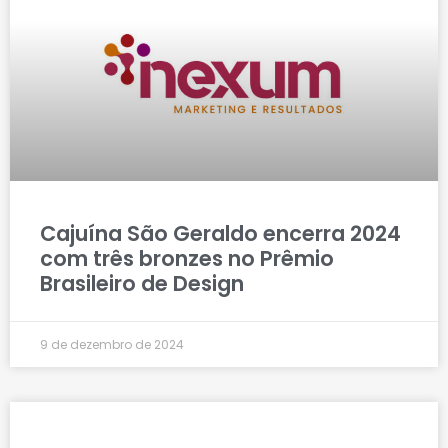
Cajuína São Geraldo encerra 2024
com três bronzes no Prêmio
Brasileiro de Design
9 de dezembro de 2024