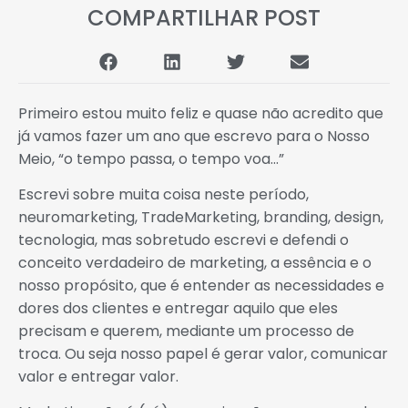
COMPARTILHAR POST
Primeiro estou muito feliz e quase não acredito que
já vamos fazer um ano que escrevo para o Nosso
Meio, “o tempo passa, o tempo voa…”
Escrevi sobre muita coisa neste período,
neuromarketing, TradeMarketing, branding, design,
tecnologia, mas sobretudo escrevi e defendi o
conceito verdadeiro de marketing, a essência e o
nosso propósito, que é entender as necessidades e
dores dos clientes e entregar aquilo que eles
precisam e querem, mediante um processo de
troca. Ou seja nosso papel é gerar valor, comunicar
valor e entregar valor.