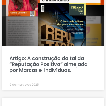
Artigo: A construção da tal da
“Reputação Positiva” almejada
por Marcas e Indivíduos.
9 de março de 2025