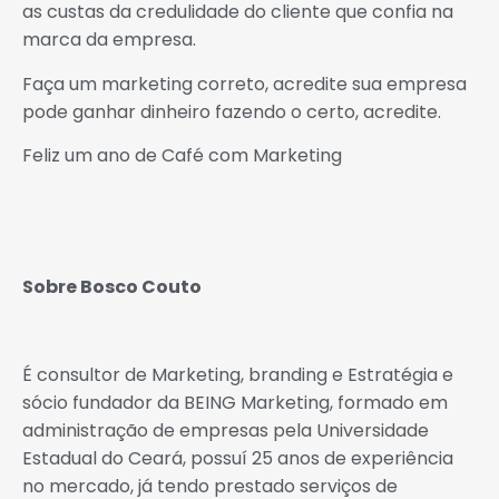
as custas da credulidade do cliente que confia na
marca da empresa.
Faça um marketing correto, acredite sua empresa
pode ganhar dinheiro fazendo o certo, acredite.
Feliz um ano de Café com Marketing
Sobre Bosco Couto
É consultor de Marketing, branding e Estratégia e
sócio fundador da BEING Marketing, formado em
administração de empresas pela Universidade
Estadual do Ceará, possuí 25 anos de experiência
no mercado, já tendo prestado serviços de