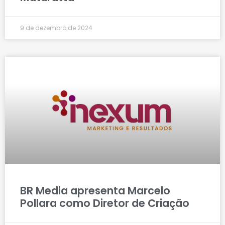
9 de dezembro de 2024
BR Media apresenta Marcelo
Pollara como Diretor de Criação