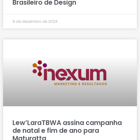
Brasileiro de Design
9 de dezembro de 2024
Lew’LaraTBWA assina campanha
de natal e fim de ano para
Maturatta