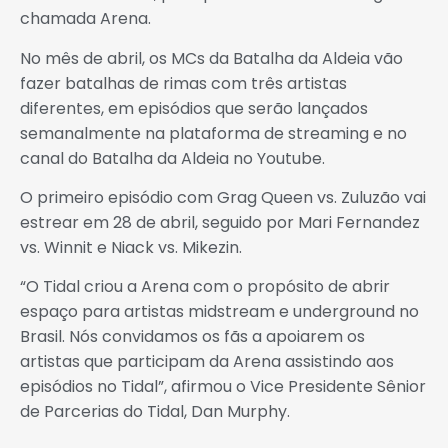
chamada Arena.
No mês de abril, os MCs da Batalha da Aldeia vão
fazer batalhas de rimas com três artistas
diferentes, em episódios que serão lançados
semanalmente na plataforma de streaming e no
canal do Batalha da Aldeia no Youtube.
O primeiro episódio com Grag Queen vs. Zuluzão vai
estrear em 28 de abril, seguido por Mari Fernandez
vs. Winnit e Niack vs. Mikezin.
“O Tidal criou a Arena com o propósito de abrir
espaço para artistas midstream e underground no
Brasil. Nós convidamos os fãs a apoiarem os
artistas que participam da Arena assistindo aos
episódios no Tidal”, afirmou o Vice Presidente Sênior
de Parcerias do Tidal, Dan Murphy.