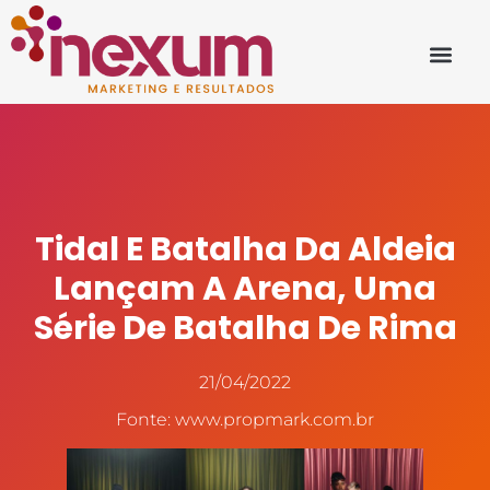
Tidal E Batalha Da Aldeia
Lançam A Arena, Uma
Série De Batalha De Rima
21/04/2022
Fonte: www.propmark.com.br