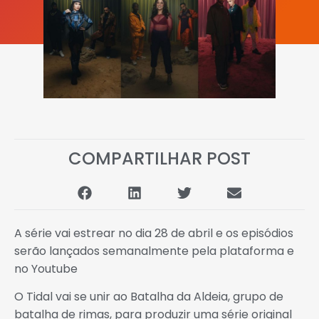
COMPARTILHAR POST
A série vai estrear no dia 28 de abril e os episódios
serão lançados semanalmente pela plataforma e
no Youtube
O Tidal vai se unir ao Batalha da Aldeia, grupo de
batalha de rimas, para produzir uma série original