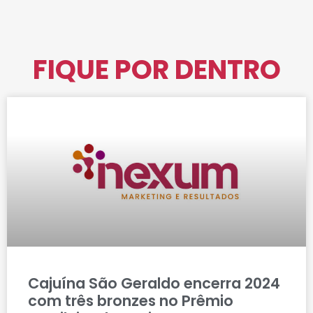
FIQUE POR DENTRO
Cajuína São Geraldo encerra 2024
com três bronzes no Prêmio