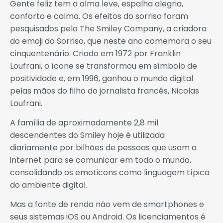
Gente feliz tem a alma leve, espalha alegria,
conforto e calma. Os efeitos do sorriso foram
pesquisados pela The Smiley Company, a criadora
do emoji do Sorriso, que neste ano comemora o seu
cinquentenário. Criado em 1972 por Franklin
Loufrani, o ícone se transformou em símbolo de
positividade e, em 1996, ganhou o mundo digital
pelas mãos do filho do jornalista francês, Nicolas
Loufrani.
A família de aproximadamente 2,8 mil
descendentes do Smiley hoje é utilizada
diariamente por bilhões de pessoas que usam a
internet para se comunicar em todo o mundo,
consolidando os emoticons como linguagem típica
do ambiente digital.
Mas a fonte de renda não vem de smartphones e
seus sistemas iOS ou Android. Os licenciamentos é