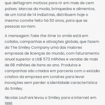
que deflagram motivos para rir em mais de cem
países. Marcas da moda, brinquedos e alimentos,
de um total de 14 indústrias, distribuem hoje o
mesmo convite feito há 50 anos, para que as
pessoas sorriam.
A mensagem
Take the time to smile
está em
collabs, campanhas e ativações globais, que fazem
da The Smiley Company uma das maiores
empresas de licenças do mundo, com faturamento
anual superior a US$ 573 milhões e vendas de mais
de 68 milhões de itens ao ano. Produtos e
campanhas são criados em parceria com o estúdio
criativo da empresa em Londres para levar
inovações sem perder a identidade característica
do Smiley.
Nicolas Loufrani levou o Smiley para a internet em
1996