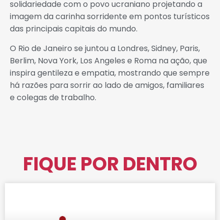
solidariedade com o povo ucraniano projetando a
imagem da carinha sorridente em pontos turísticos
das principais capitais do mundo.
O Rio de Janeiro se juntou a Londres, Sidney, Paris,
Berlim, Nova York, Los Angeles e Roma na ação, que
inspira gentileza e empatia, mostrando que sempre
há razões para sorrir ao lado de amigos, familiares
e colegas de trabalho.
FIQUE POR DENTRO