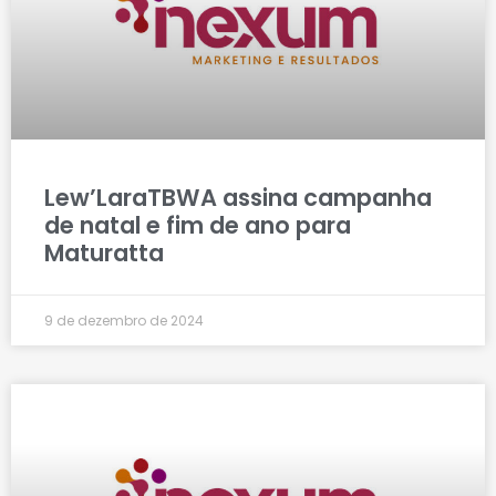
Lew’LaraTBWA assina campanha
de natal e fim de ano para
Maturatta
9 de dezembro de 2024