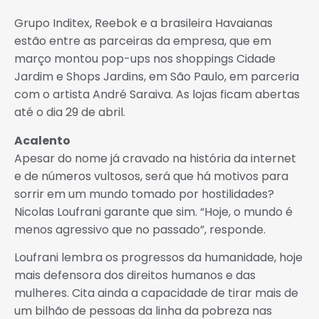
Grupo Inditex, Reebok e a brasileira Havaianas
estão entre as parceiras da empresa, que em
março montou pop-ups nos shoppings Cidade
Jardim e Shops Jardins, em São Paulo, em parceria
com o artista André Saraiva. As lojas ficam abertas
até o dia 29 de abril.
Acalento
Apesar do nome já cravado na história da internet
e de números vultosos, será que há motivos para
sorrir em um mundo tomado por hostilidades?
Nicolas Loufrani garante que sim. “Hoje, o mundo é
menos agressivo que no passado”, responde.
Loufrani lembra os progressos da humanidade, hoje
mais defensora dos direitos humanos e das
mulheres. Cita ainda a capacidade de tirar mais de
um bilhão de pessoas da linha da pobreza nas