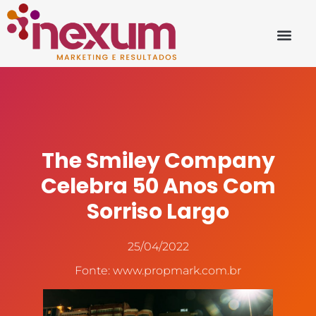
The Smiley Company
Celebra 50 Anos Com
Sorriso Largo
25/04/2022
Fonte: www.propmark.com.br