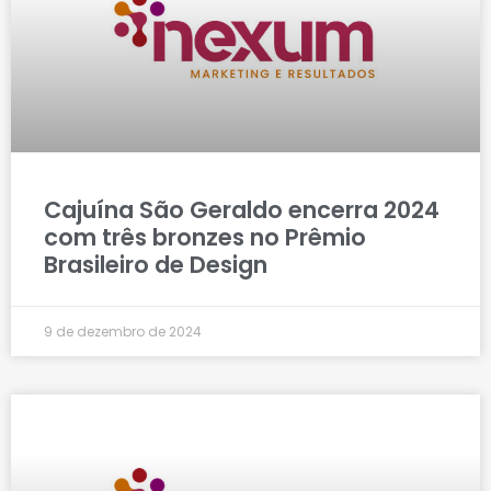
Cajuína São Geraldo encerra 2024
com três bronzes no Prêmio
Brasileiro de Design
9 de dezembro de 2024