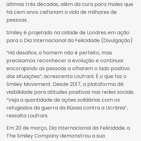
últimas três décadas, além da cura para males que
há cem anos ceifariam a vida de milhares de
pessoas.
Smiley é projetado na cidade de Londres em ação
para o Dia Internacional da Felicidade (Divulgação)
“Há desafios, o homem não é perfeito, mas
precisamos reconhecer a evolução e continuar
encorajando as pessoas a olharem o lado positivo
das situações”, acrescenta Loufrani. É o que faz o
Smiley Movement. Desde 2017, a plataforma dá
visibilidade para atitudes positivas nas redes sociais.
“Veja a quantidade de ações solidárias com os
refugiados da guerra da Rússia contra a Ucrânia”,
ressalta Loufrani.
Em 20 de março, Dia Internacional da Felicidade, a
The Smiley Company demonstrou a sua