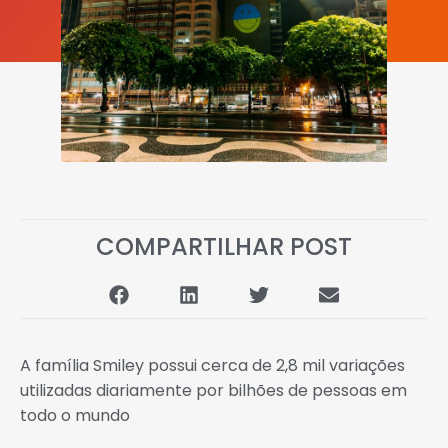
COMPARTILHAR POST
A família Smiley possui cerca de 2,8 mil variações
utilizadas diariamente por bilhões de pessoas em
todo o mundo