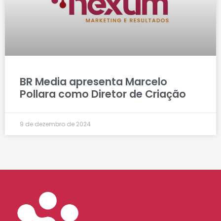
BR Media apresenta Marcelo
Pollara como Diretor de Criação
9 de dezembro de 2024