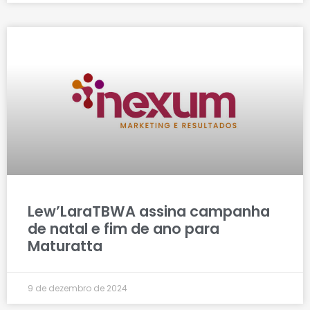
Lew’LaraTBWA assina campanha
de natal e fim de ano para
Maturatta
9 de dezembro de 2024