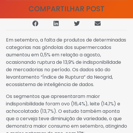
COMPARTILHAR POST
Em setembro, a falta de produtos de determinadas
categorias nas gôndolas dos supermercados
aumentou em 0,5% em relação a agosto,
ocasionando ruptura de 13,9% de indisponibilidade
de mercadorias no período. Os dados são do
levantamento “Índice de Ruptura” da Neogrid,
ecossistema de inteligência de dados.
Os segmentos que apresentaram maior
indisponibilidade foram ovo (16,4%), leite (14,1%) e
achocolatado (13,7%). O estudo também aponta
que a cerveja teve diminuição de variedade, o que
demonstra maior consumo em setembro, atingindo