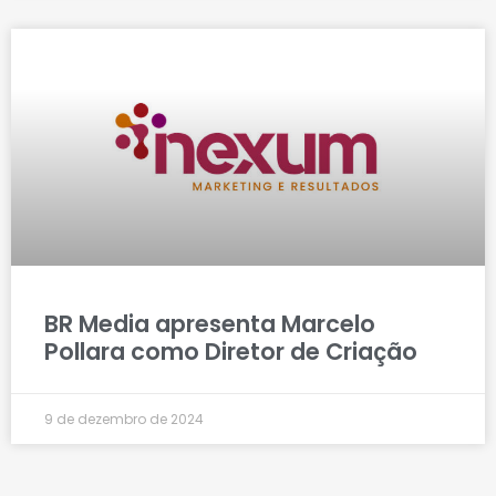
BR Media apresenta Marcelo
Pollara como Diretor de Criação
9 de dezembro de 2024