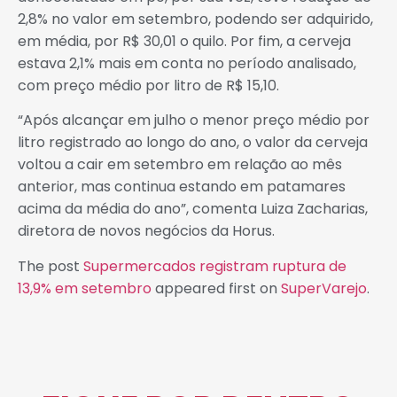
2,8% no valor em setembro, podendo ser adquirido,
em média, por R$ 30,01 o quilo. Por fim, a cerveja
estava 2,1% mais em conta no período analisado,
com preço médio por litro de R$ 15,10.
“Após alcançar em julho o menor preço médio por
litro registrado ao longo do ano, o valor da cerveja
voltou a cair em setembro em relação ao mês
anterior, mas continua estando em patamares
acima da média do ano”, comenta Luiza Zacharias,
diretora de novos negócios da Horus.
The post
Supermercados registram ruptura de
13,9% em setembro
appeared first on
SuperVarejo
.