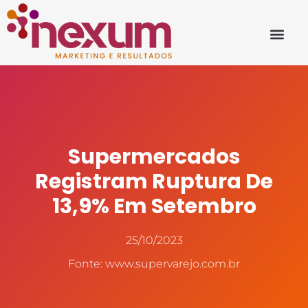
Supermercados
Registram Ruptura De
13,9% Em Setembro
25/10/2023
Fonte: www.supervarejo.com.br