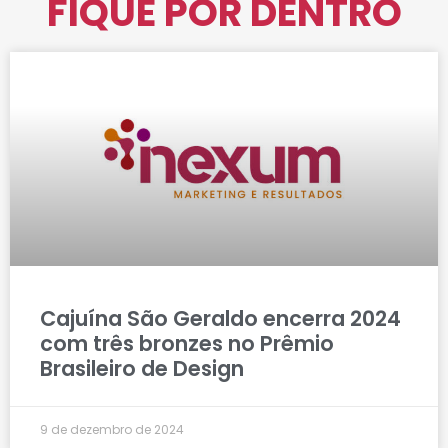
FIQUE POR DENTRO
Cajuína São Geraldo encerra 2024
com três bronzes no Prêmio
Brasileiro de Design
9 de dezembro de 2024