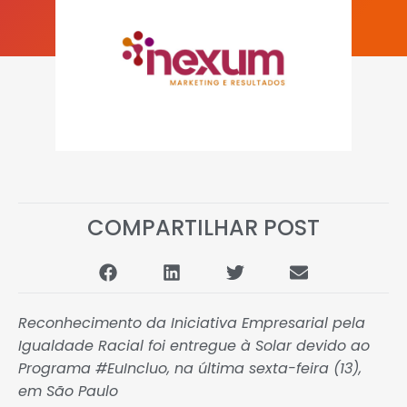
COMPARTILHAR POST
Reconhecimento da Iniciativa Empresarial pela
Igualdade Racial foi entregue à Solar devido ao
Programa #EuIncluo, na última sexta-feira (13),
em São Paulo