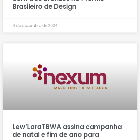
Brasileiro de Design
9 de dezembro de 2024
Lew’LaraTBWA assina campanha
de natal e fim de ano para