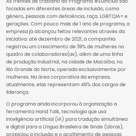
As frentes de trabalho do Programa #EuIncluo são
focadas em diferentes áreas de inclusão, como
gênero, pessoas com deficiência, raça, LGBTQIA+ e
gerações. Com pouco mais de 1 ano de programa, a
empresa já alcançou feitos relevantes através da
iniciativa: até dezembro de 2021, a companhia
registrou um crescimento de 39% de mulheres no
quadro de colaboradores(as), além de uma linha
de produção industrial, na cidade de Macaíba, no
Rio Grande do Norte, operada exclusivamente por
mulheres. Na área corporativa da empresa,
atualmente, elas representam 48% dos cargos de
liderança.
O programa ainda incorporou à organização a
ferramenta Hand Talk, tecnologia que usa
inteligência artificial (IA) para tradução simultânea
e digital para a Língua Brasileira de Sinais (Libras),
propiciou a inclusão e o acolhimento de pessoas