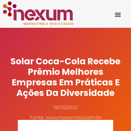
Solar Coca-Cola Recebe
Prêmio Melhores
Empresas Em Práticas E
Ações Da Diversidade
19/05/2022
Fonte: www.nossomeio.com.br