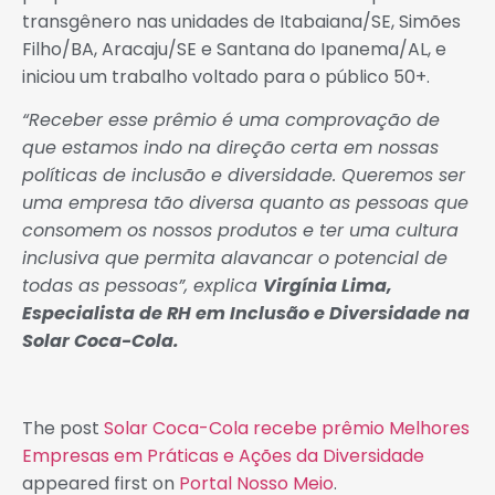
transgênero nas unidades de Itabaiana/SE, Simões
Filho/BA, Aracaju/SE e Santana do Ipanema/AL, e
iniciou um trabalho voltado para o público 50+.
“Receber esse prêmio é uma comprovação de
que estamos indo na direção certa em nossas
políticas de inclusão e diversidade. Queremos ser
uma empresa tão diversa quanto as pessoas que
consomem os nossos produtos e ter uma cultura
inclusiva que permita alavancar o potencial de
todas as pessoas”, explica
Virgínia Lima,
Especialista de RH em Inclusão e Diversidade na
Solar Coca-Cola.
The post
Solar Coca-Cola recebe prêmio Melhores
Empresas em Práticas e Ações da Diversidade
appeared first on
Portal Nosso Meio
.