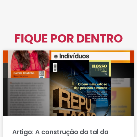
FIQUE POR DENTRO
Artigo: A construção da tal da