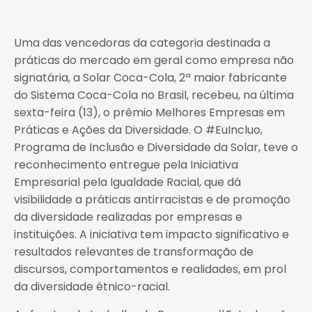
Uma das vencedoras da categoria destinada a
práticas do mercado em geral como empresa não
signatária, a Solar Coca-Cola, 2ª maior fabricante
do Sistema Coca-Cola no Brasil, recebeu, na última
sexta-feira (13), o prêmio Melhores Empresas em
Práticas e Ações da Diversidade. O #EuIncluo,
Programa de Inclusão e Diversidade da Solar, teve o
reconhecimento entregue pela Iniciativa
Empresarial pela Igualdade Racial, que dá
visibilidade a práticas antirracistas e de promoção
da diversidade realizadas por empresas e
instituições. A iniciativa tem impacto significativo e
resultados relevantes de transformação de
discursos, comportamentos e realidades, em prol
da diversidade étnico-racial.