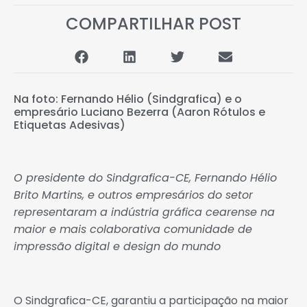
COMPARTILHAR POST
Na foto: Fernando Hélio (Sindgrafica) e o
empresário Luciano Bezerra (Aaron Rótulos e
Etiquetas Adesivas)
O presidente do Sindgrafica-CE, Fernando Hélio
Brito Martins, e outros empresários do setor
representaram a indústria gráfica cearense na
maior e mais colaborativa comunidade de
impressão digital e design do mundo
O Sindgrafica-CE, garantiu a participação na maior