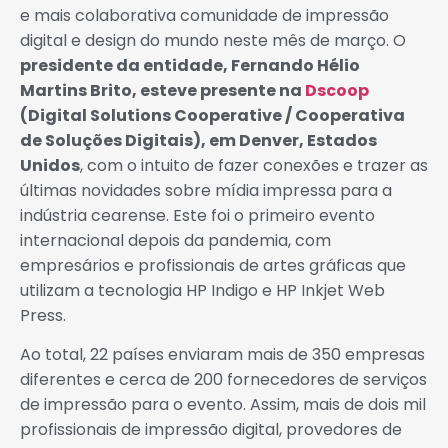
e mais colaborativa comunidade de impressão
digital e design do mundo neste mês de março. O
presidente da entidade, Fernando Hélio
Martins Brito, esteve presente na
Dscoop
(Digital Solutions Cooperative / Cooperativa
de Soluções Digitais), em Denver, Estados
Unidos
, com o intuito de fazer conexões e trazer as
últimas novidades sobre mídia impressa para a
indústria cearense. Este foi o primeiro evento
internacional depois da pandemia, com
empresários e profissionais de artes gráficas que
utilizam a tecnologia HP Indigo e HP Inkjet Web
Press.
Ao total, 22 países enviaram mais de 350 empresas
diferentes e cerca de 200 fornecedores de serviços
de impressão para o evento. Assim, mais de dois mil
profissionais de impressão digital, provedores de