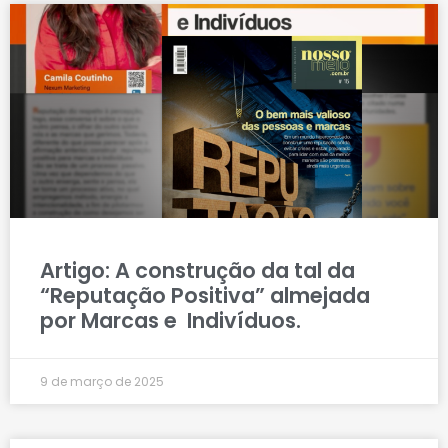
Artigo: A construção da tal da
“Reputação Positiva” almejada
por Marcas e Indivíduos.
9 de março de 2025