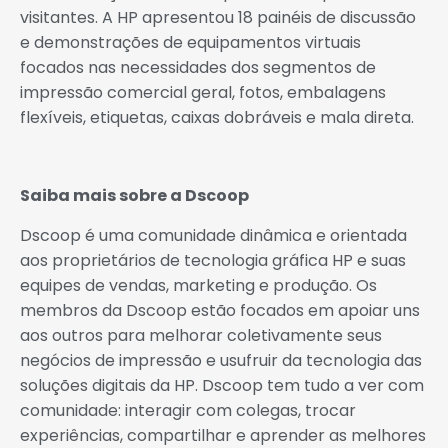
visitantes. A HP apresentou 18 painéis de discussão
e demonstrações de equipamentos virtuais
focados nas necessidades dos segmentos de
impressão comercial geral, fotos, embalagens
flexíveis, etiquetas, caixas dobráveis ​​e mala direta.
Saiba mais sobre a Dscoop
Dscoop é uma comunidade dinâmica e orientada
aos proprietários de tecnologia gráfica HP e suas
equipes de vendas, marketing e produção. Os
membros da Dscoop estão focados em apoiar uns
aos outros para melhorar coletivamente seus
negócios de impressão e usufruir da tecnologia das
soluções digitais da HP. Dscoop tem tudo a ver com
comunidade: interagir com colegas, trocar
experiências, compartilhar e aprender as melhores