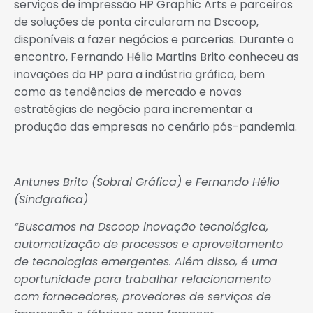
serviços de impressão HP Graphic Arts e parceiros
de soluções de ponta circularam na Dscoop,
disponíveis a fazer negócios e parcerias. Durante o
encontro, Fernando Hélio Martins Brito conheceu as
inovações da HP para a indústria gráfica, bem
como as tendências de mercado e novas
estratégias de negócio para incrementar a
produção das empresas no cenário pós-pandemia.
Antunes Brito (Sobral Gráfica) e Fernando Hélio
(Sindgrafica)
“Buscamos na Dscoop inovação tecnológica,
automatização de processos e aproveitamento
de tecnologias emergentes. Além disso, é uma
oportunidade para trabalhar relacionamento
com fornecedores, provedores de serviços de