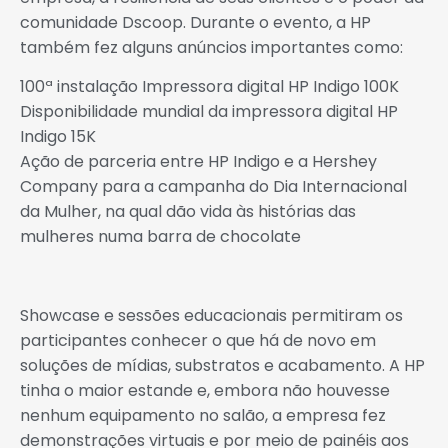
comunidade Dscoop. Durante o evento, a HP
também fez alguns anúncios importantes como:
100ª instalação Impressora digital HP Indigo 100K
Disponibilidade mundial da impressora digital HP
Indigo 15K
Ação de parceria entre HP Indigo e a Hershey
Company para a campanha do Dia Internacional
da Mulher, na qual dão vida às histórias das
mulheres numa barra de chocolate
Showcase e sessões educacionais permitiram os
participantes conhecer o que há de novo em
soluções de mídias, substratos e acabamento. A HP
tinha o maior estande e, embora não houvesse
nenhum equipamento no salão, a empresa fez
demonstrações virtuais e por meio de painéis aos