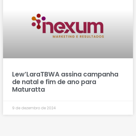
Lew’LaraTBWA assina campanha
de natal e fim de ano para
Maturatta
9 de dezembro de 2024