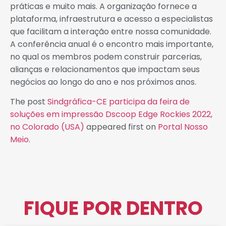
práticas e muito mais. A organização fornece a
plataforma, infraestrutura e acesso a especialistas
que facilitam a interação entre nossa comunidade.
A conferência anual é o encontro mais importante,
no qual os membros podem construir parcerias,
alianças e relacionamentos que impactam seus
negócios ao longo do ano e nos próximos anos.
The post
Sindgráfica-CE participa da feira de
soluções em impressão Dscoop Edge Rockies 2022,
no Colorado (USA)
appeared first on
Portal Nosso
Meio
.
FIQUE POR DENTRO