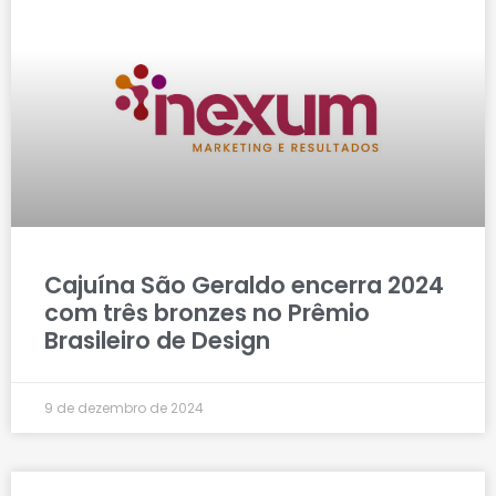
Cajuína São Geraldo encerra 2024
com três bronzes no Prêmio
Brasileiro de Design
9 de dezembro de 2024