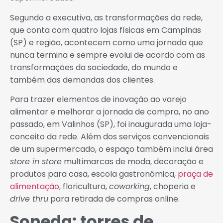
Segundo a executiva, as transformações da rede,
que conta com quatro lojas físicas em Campinas
(SP) e região, acontecem como uma jornada que
nunca termina e sempre evolui de acordo com as
transformações da sociedade, do mundo e
também das demandas dos clientes.
Para trazer elementos de inovação ao varejo
alimentar e melhorar a jornada de compra, no ano
passado, em Valinhos (SP), foi inaugurada uma loja-
conceito da rede. Além dos serviços convencionais
de um supermercado, o espaço também inclui área
store in store
multimarcas de moda, decoração e
produtos para casa, escola gastronômica,
praça de
alimentação
, floricultura,
coworking
, choperia e
drive thru
para retirada de compras online.
Soneda: torres de