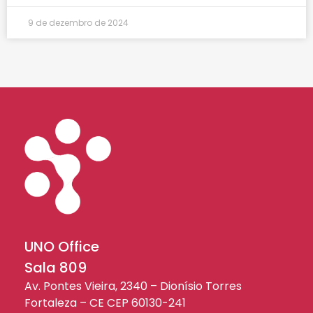
9 de dezembro de 2024
UNO Office
Sala 809
Av. Pontes Vieira, 2340 – Dionísio Torres
Fortaleza – CE CEP 60130-241