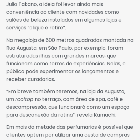
Julio Takano, a ideia foi levar ainda mais
conveniência ao cliente com novidades como
salões de beleza instalados em algumas lojas e
serviços “clique e retire”.
Na megaloja de 600 metros quadrados montada na
Rua Augusta, em São Paulo, por exemplo, foram
estruturadas ilhas com grandes marcas, que
funcionam como torres de experiências. Nelas, o
público pode experimentar os lançamentos e
receber curadorias.
“Em breve também teremos, na loja da Augusta,
um
rooftop
no terraço, com área de spa, café e
descompressão, que funcionará como um espaço
para desconexão da rotina”, revela Kamachi.
Em mais da metade das perfumarias é possível que
clientes optem por utilizar uma cesta de compras