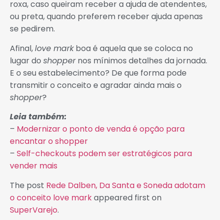
roxa, caso queiram receber a ajuda de atendentes,
ou preta, quando preferem receber ajuda apenas
se pedirem.
Afinal,
love mark
boa é aquela que se coloca no
lugar do
shopper
nos mínimos detalhes da jornada.
E o seu estabelecimento? De que forma pode
transmitir o conceito e agradar ainda mais o
shopper
?
Leia também:
–
Modernizar o ponto de venda é opção para
encantar o shopper
–
Self-checkouts podem ser estratégicos para
vender mais
The post
Rede Dalben, Da Santa e Soneda adotam
o conceito love mark
appeared first on
SuperVarejo
.