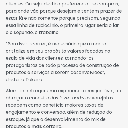
clientes. Ou seja, destino preferencial de compras,
para onde vão porque desejam e sentem prazer de
estar lá e não somente porque precisam. Seguindo
essa linha de raciocínio, o primeiro lugar seria o lar
e o segundo, o trabalho.
“Para isso ocorrer, é necessário que a marca
cristalize em seu propósito valores focados no
estilo de vida dos clientes, tornando-os
protagonistas de todo processo de construção de
produtos e serviços a serem desenvolvidos”,
destaca Takano.
Além de entregar uma experiência inesquecível, ao
abraçar o conceito das
love marks
os varejistas
recebem como benefício maiores taxas de
engajamento e conversão, além de redução do
estoque, já que o desenvolvimento do mix de
produtos é mais certeiro.