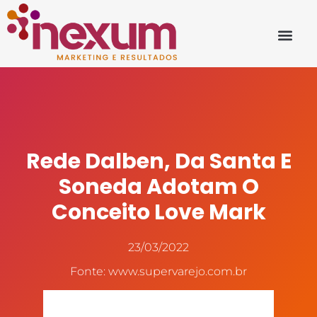
Rede Dalben, Da Santa E
Soneda Adotam O
Conceito Love Mark
23/03/2022
Fonte: www.supervarejo.com.br