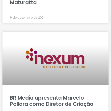
Maturatta
9 de dezembro de 2024
BR Media apresenta Marcelo
Pollara como Diretor de Criação