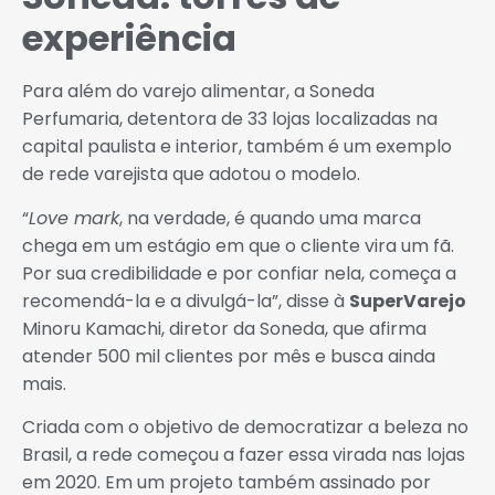
experiência
Para além do varejo alimentar, a Soneda
Perfumaria, detentora de 33 lojas localizadas na
capital paulista e interior, também é um exemplo
de rede varejista que adotou o modelo.
“
Love mark
, na verdade, é quando uma marca
chega em um estágio em que o cliente vira um fã.
Por sua credibilidade e por confiar nela, começa a
recomendá-la e a divulgá-la”, disse à
SuperVarejo
Minoru Kamachi, diretor da Soneda, que afirma
atender 500 mil clientes por mês e busca ainda
mais.
Criada com o objetivo de democratizar a beleza no
Brasil, a rede começou a fazer essa virada nas lojas
em 2020. Em um projeto também assinado por