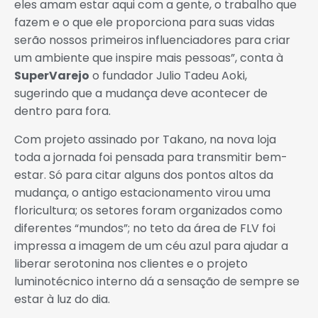
eles amam estar aqui com a gente, o trabalho que
fazem e o que ele proporciona para suas vidas
serão nossos primeiros influenciadores para criar
um ambiente que inspire mais pessoas”, conta à
SuperVarejo
o fundador Julio Tadeu Aoki,
sugerindo que a mudança deve acontecer de
dentro para fora.
Com projeto assinado por Takano, na nova loja
toda a jornada foi pensada para transmitir bem-
estar. Só para citar alguns dos pontos altos da
mudança, o antigo estacionamento virou uma
floricultura; os setores foram organizados como
diferentes “mundos”; no teto da área de FLV foi
impressa a imagem de um céu azul para ajudar a
liberar serotonina nos clientes e o projeto
luminotécnico interno dá a sensação de sempre se
estar à luz do dia.