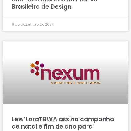
Brasileiro de Design
9 de dezembro de 2024
Lew’LaraTBWA assina campanha
de natal e fim de ano para