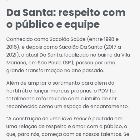
Da Santa: respeito com
o público e equipe
Conhecido como Sacolão Saúde (entre 1998 e
2016), e depois como Sacolão Da Santa (2017 a
2021), o atual Da Santa, localizado no bairro da Vila
Mariana, em São Paulo (SP), passou por uma
grande transformação no ano passado.
Além de ampliar o sortimento para além do
hortifrúti e lançar marcas próprias, o PDV foi
totalmente reformulado com o intuito de ser
reconhecido como um espaço de encantamento.
“A construção de uma
love mark
é pautada em
uma relação de respeito e amor com o público, o
que, para nós, começa com os nossos talentos. Se