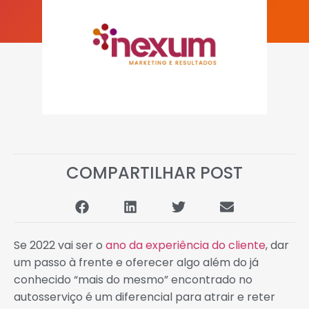
COMPARTILHAR POST
Se 2022 vai ser o
ano da experiência do cliente
, dar
um passo à frente e oferecer algo além do já
conhecido “mais do mesmo” encontrado no
autosserviço é um diferencial para atrair e reter