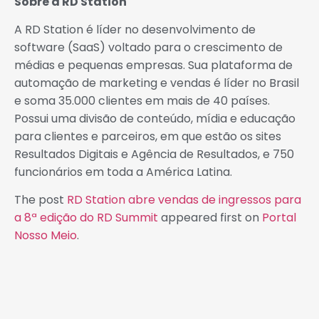
Sobre a
RD
Station
A
RD
Station
é líder no desenvolvimento de
software (SaaS) voltado para o crescimento de
médias e pequenas empresas. Sua plataforma de
automação de marketing e vendas é líder no Brasil
e soma 35.000 clientes em mais de 40 países.
Possui uma divisão de conteúdo, mídia e educação
para clientes e parceiros, em que estão os sites
Resultados Digitais e Agência de Resultados, e 750
funcionários em toda a América Latina.
The post
RD Station abre vendas de ingressos para
a 8ª edição do RD Summit
appeared first on
Portal
Nosso Meio
.