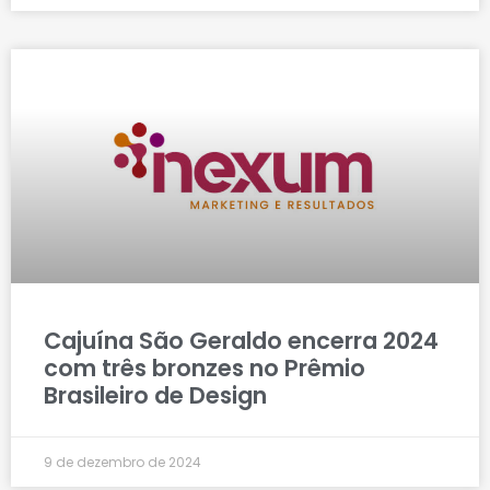
Cajuína São Geraldo encerra 2024
com três bronzes no Prêmio
Brasileiro de Design
9 de dezembro de 2024