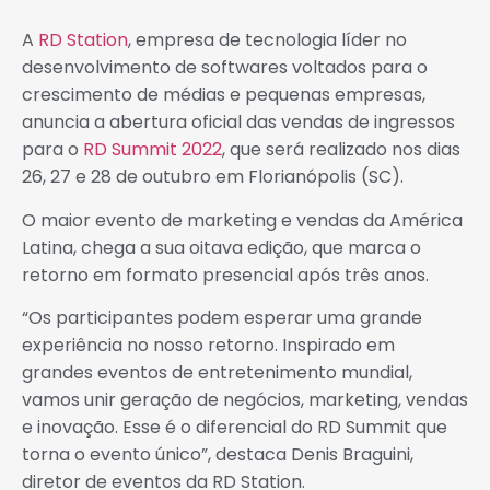
A
RD
Station
, empresa de tecnologia líder no
desenvolvimento de softwares voltados para o
crescimento de médias e pequenas empresas,
anuncia a abertura oficial das vendas de ingressos
para o
RD
Summit 2022
, que será realizado nos dias
26, 27 e 28 de outubro em Florianópolis (SC).
O maior evento de marketing e vendas da América
Latina, chega a sua oitava edição, que marca o
retorno em formato presencial após três anos.
“Os participantes podem esperar uma grande
experiência no nosso retorno. Inspirado em
grandes eventos de entretenimento mundial,
vamos unir geração de negócios, marketing, vendas
e inovação. Esse é o diferencial do
RD
Summit que
torna o evento único”, destaca Denis Braguini,
diretor de eventos da
RD
Station
.