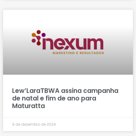
Lew’LaraTBWA assina campanha
de natal e fim de ano para
Maturatta
9 de dezembro de 2024