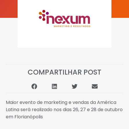
COMPARTILHAR POST
Maior evento de marketing e vendas da América
Latina será realizado nos dias 26, 27 e 28 de outubro
em Florianópolis