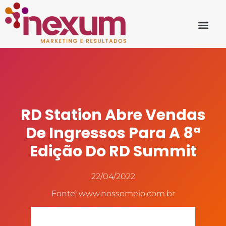
RD Station Abre Vendas
De Ingressos Para A 8ª
Edição Do RD Summit
22/04/2022
Fonte: www.nossomeio.com.br