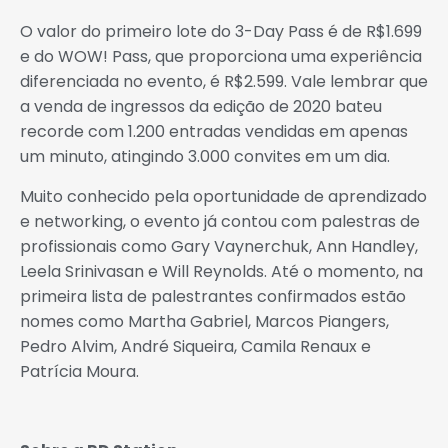
O valor do primeiro lote do 3-Day Pass é de R$1.699
e do WOW! Pass, que proporciona uma experiência
diferenciada no evento, é R$2.599. Vale lembrar que
a venda de ingressos da edição de 2020 bateu
recorde com 1.200 entradas vendidas em apenas
um minuto, atingindo 3.000 convites em um dia.
Muito conhecido pela oportunidade de aprendizado
e networking, o evento já contou com palestras de
profissionais como Gary Vaynerchuk, Ann Handley,
Leela Srinivasan e Will Reynolds. Até o momento, na
primeira lista de palestrantes confirmados estão
nomes como Martha Gabriel, Marcos Piangers,
Pedro Alvim, André Siqueira, Camila Renaux e
Patrícia Moura.