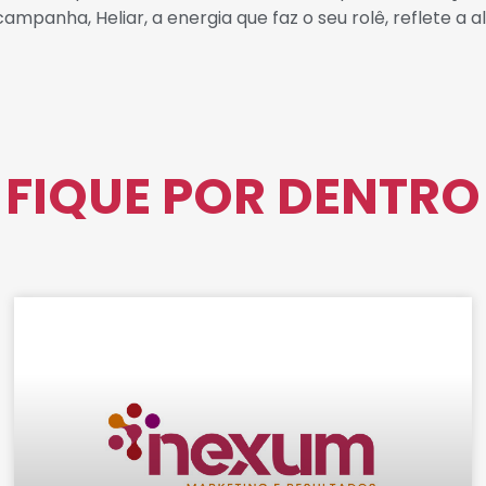
panha, Heliar, a energia que faz o seu rolê, reflete a alt
FIQUE POR DENTRO