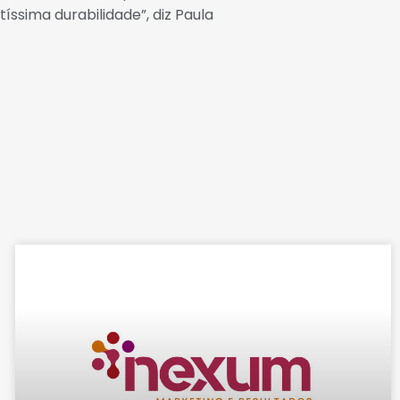
íssima durabilidade”, diz Paula