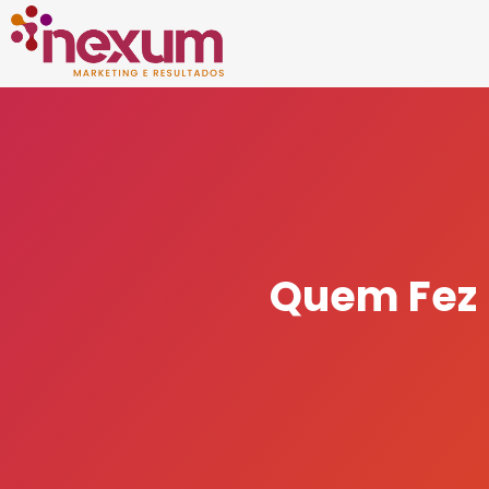
Quem Fez (