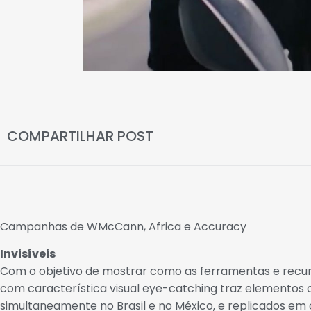
COMPARTILHAR POST
Campanhas de WMcCann, Africa e Accuracy
Invisíveis
Com o objetivo de mostrar como as ferramentas e rec
com característica visual eye-catching traz elementos 
simultaneamente no Brasil e no México, e replicados em 