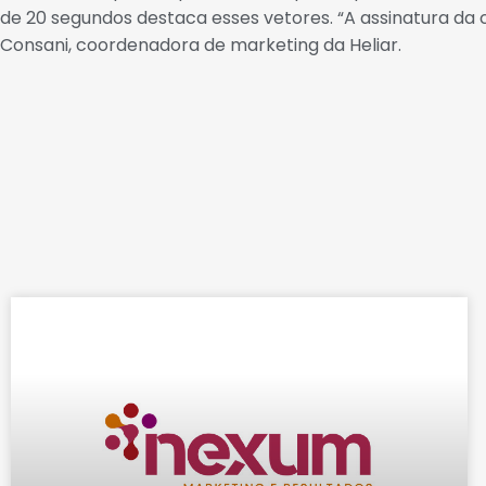
de 20 segundos destaca esses vetores. “A assinatura da cam
Consani, coordenadora de marketing da Heliar.