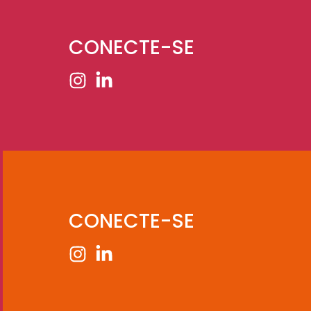
CONECTE-SE
CONECTE-SE