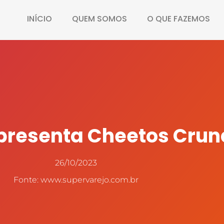
INÍCIO
QUEM SOMOS
O QUE FAZEMOS
presenta Cheetos Crun
26/10/2023
Fonte: www.supervarejo.com.br