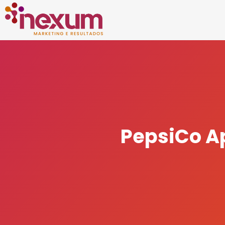
PepsiCo A