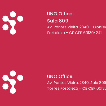
UNO Office
Sala 809
Av. Pontes Vieira, 2340 – Dionís
Fortaleza – CE CEP 60130-241
UNO Office
Av. Pontes Vieira, 2340, Sala 809
Torres Fortaleza – CE CEP 6013