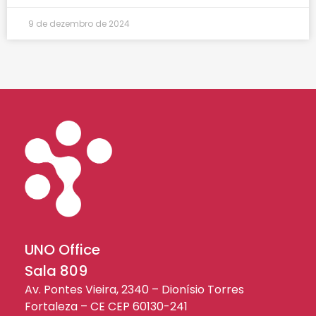
9 de dezembro de 2024
UNO Office
Sala 809
Av. Pontes Vieira, 2340 – Dionísio Torres
Fortaleza – CE CEP 60130-241