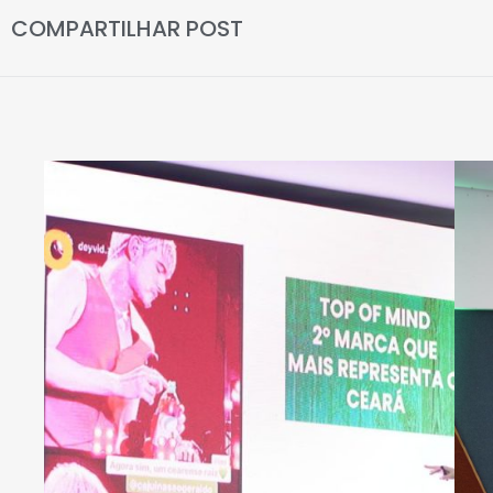
COMPARTILHAR POST