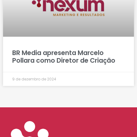
BR Media apresenta Marcelo
Pollara como Diretor de Criação
9 de dezembro de 2024