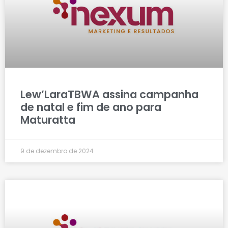
Lew’LaraTBWA assina campanha
de natal e fim de ano para
Maturatta
9 de dezembro de 2024