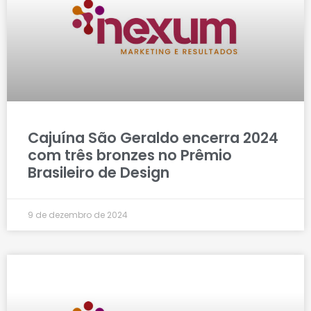
Cajuína São Geraldo encerra 2024
com três bronzes no Prêmio
Brasileiro de Design
9 de dezembro de 2024