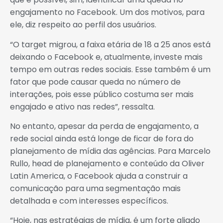
engajamento no Facebook. Um dos motivos, para
ele, diz respeito ao perfil dos usuários.
“O target migrou, a faixa etária de 18 a 25 anos está
deixando o Facebook e, atualmente, investe mais
tempo em outras redes sociais. Esse também é um
fator que pode causar queda no número de
interações, pois esse público costuma ser mais
engajado e ativo nas redes”, ressalta.
No entanto, apesar da perda de engajamento, a
rede social ainda está longe de ficar de fora do
planejamento de mídia das agências. Para Marcelo
Rullo, head de planejamento e conteúdo da Oliver
Latin America, o Facebook ajuda a construir a
comunicação para uma segmentação mais
detalhada e com interesses específicos.
“Hoje, nas estratégias de mídia, é um forte aliado