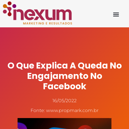
O Que Explica A Queda No
Engajamento No
Facebook
16/05/2022
Fonte: www.propmark.com.br