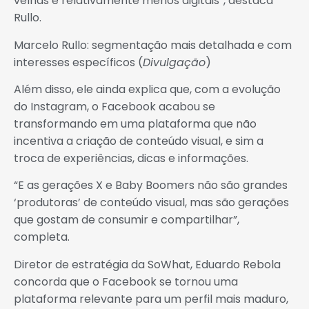
velhas e relativamente menos digitais”, destaca
Rullo.
Marcelo Rullo: segmentação mais detalhada e com
interesses específicos (
Divulgação
)
Além disso, ele ainda explica que, com a evolução
do Instagram, o Facebook acabou se
transformando em uma plataforma que não
incentiva a criação de conteúdo visual, e sim a
troca de experiências, dicas e informações.
“E as gerações X e Baby Boomers não são grandes
‘produtoras’ de conteúdo visual, mas são gerações
que gostam de consumir e compartilhar”,
completa.
Diretor de estratégia da SoWhat, Eduardo Rebola
concorda que o Facebook se tornou uma
plataforma relevante para um perfil mais maduro,