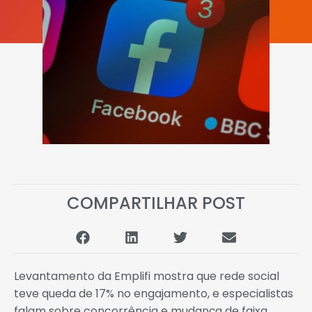
COMPARTILHAR POST
Levantamento da Emplifi mostra que rede social
teve queda de 17% no engajamento, e especialistas
falam sobre concorrência e mudança de faixa