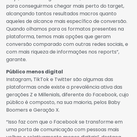
para conseguirmos chegar mais perto do target,
alcançando tantos resultados macros quanto
aqueles de alcance mais específico de conversão.
Quando olhamos para os formatos presentes na
plataforma, temos mais opções que geram
conversão comparado com outras redes sociais, e
com mais riqueza de informações nos reports”,
garante.
Público menos digital
Instagram, TikTok e Twitter são algumas das
plataformas onde existe a prevalência ativa das
gerações Z e Millenials, diferente do Facebook, cujo
público é composto, na sua maioria, pelos Baby
Boomers e Geração X.
“Isso faz com que o Facebook se transforme em
uma porta de comunicação com pessoas mais