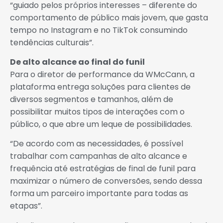
“guiado pelos próprios interesses – diferente do
comportamento de público mais jovem, que gasta
tempo no Instagram e no TikTok consumindo
tendências culturais”.
De alto alcance ao final do funil
Para o diretor de performance da WMcCann, a
plataforma entrega soluções para clientes de
diversos segmentos e tamanhos, além de
possibilitar muitos tipos de interações com o
público, o que abre um leque de possibilidades.
“De acordo com as necessidades, é possível
trabalhar com campanhas de alto alcance e
frequência até estratégias de final de funil para
maximizar o número de conversões, sendo dessa
forma um parceiro importante para todas as
etapas”.