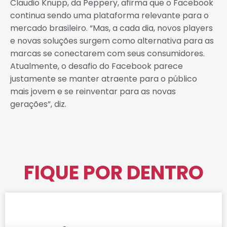
Claudio Knupp, da Peppery, afirma que o Facebook
continua sendo uma plataforma relevante para o
mercado brasileiro. “Mas, a cada dia, novos players
e novas soluções surgem como alternativa para as
marcas se conectarem com seus consumidores.
Atualmente, o desafio do Facebook parece
justamente se manter atraente para o público
mais jovem e se reinventar para as novas
gerações”, diz.
FIQUE POR DENTRO