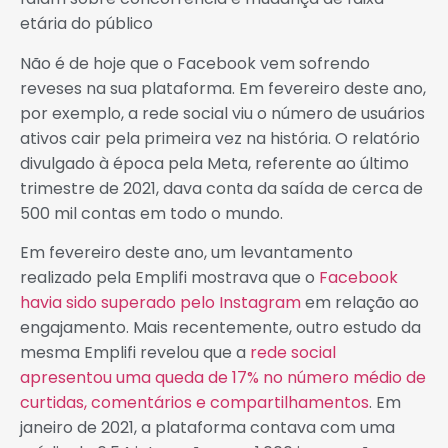
etária do público
Não é de hoje que o Facebook vem sofrendo
reveses na sua plataforma. Em fevereiro deste ano,
por exemplo, a rede social viu o número de usuários
ativos cair pela primeira vez na história. O relatório
divulgado à época pela Meta, referente ao último
trimestre de 2021, dava conta da saída de cerca de
500 mil contas em todo o mundo.
Em fevereiro deste ano, um levantamento
realizado pela Emplifi mostrava que o
Facebook
havia sido superado pelo Instagram
em relação ao
engajamento. Mais recentemente, outro estudo da
mesma Emplifi revelou que a
rede social
apresentou uma queda de 17% no número médio de
curtidas, comentários e compartilhamentos
. Em
janeiro de 2021, a plataforma contava com uma