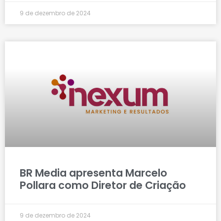
9 de dezembro de 2024
BR Media apresenta Marcelo
Pollara como Diretor de Criação
9 de dezembro de 2024