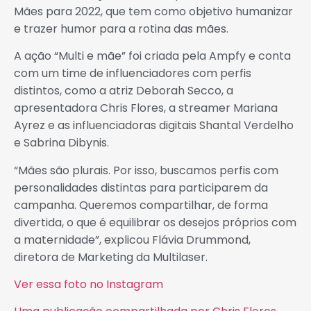
Mães para 2022, que tem como objetivo humanizar
e trazer humor para a rotina das mães.
A ação “Multi e mãe” foi criada pela Ampfy e conta
com um time de influenciadores com perfis
distintos, como a atriz Deborah Secco, a
apresentadora Chris Flores, a streamer Mariana
Ayrez e as influenciadoras digitais Shantal Verdelho
e Sabrina Dibynis.
“Mães são plurais. Por isso, buscamos perfis com
personalidades distintas para participarem da
campanha. Queremos compartilhar, de forma
divertida, o que é equilibrar os desejos próprios com
a maternidade”, explicou Flávia Drummond,
diretora de Marketing da Multilaser.
Ver essa foto no Instagram