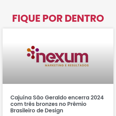
FIQUE POR DENTRO
Cajuína São Geraldo encerra 2024
com três bronzes no Prêmio
Brasileiro de Design