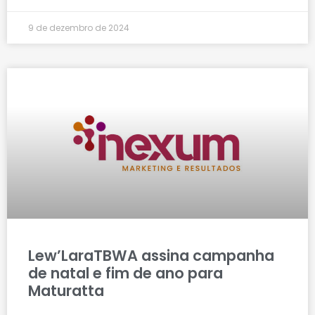
9 de dezembro de 2024
Lew’LaraTBWA assina campanha
de natal e fim de ano para
Maturatta