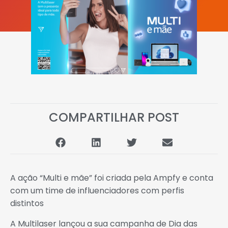
COMPARTILHAR POST
A ação “Multi e mãe” foi criada pela Ampfy e conta
com um time de influenciadores com perfis
distintos
A Multilaser lançou a sua campanha de Dia das