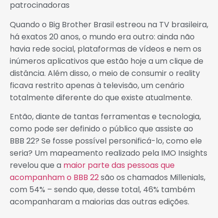
patrocinadoras
Quando o Big Brother Brasil estreou na TV brasileira,
há exatos 20 anos, o mundo era outro: ainda não
havia rede social, plataformas de vídeos e nem os
inúmeros aplicativos que estão hoje a um clique de
distância. Além disso, o meio de consumir o reality
ficava restrito apenas à televisão, um cenário
totalmente diferente do que existe atualmente.
Então, diante de tantas ferramentas e tecnologia,
como pode ser definido o público que assiste ao
BBB 22? Se fosse possível personificá-lo, como ele
seria? Um mapeamento realizado pela IMO Insights
revelou que a
maior parte das pessoas que
acompanham o BBB 22
são os chamados Millenials,
com 54% – sendo que, desse total, 46% também
acompanharam a maiorias das outras edições.