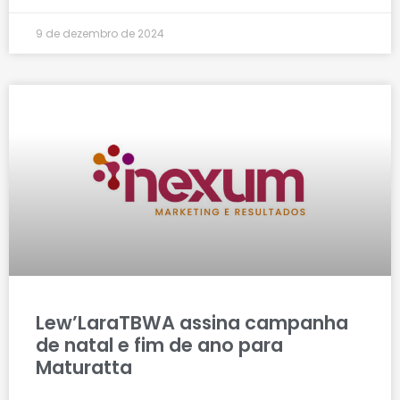
9 de dezembro de 2024
Lew’LaraTBWA assina campanha
de natal e fim de ano para
Maturatta