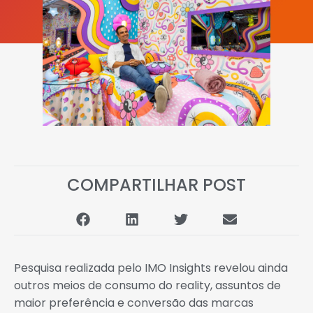
COMPARTILHAR POST
Pesquisa realizada pelo IMO Insights revelou ainda
outros meios de consumo do reality, assuntos de
maior preferência e conversão das marcas