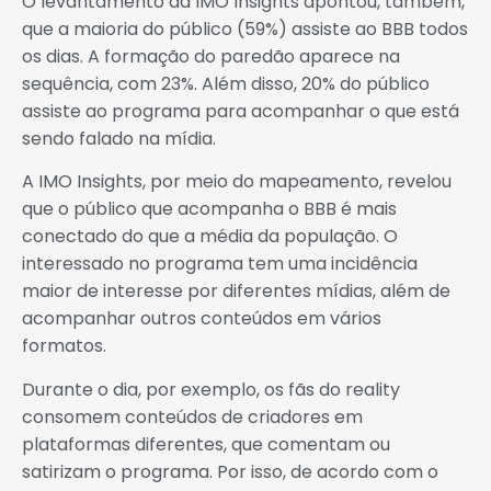
O levantamento da IMO Insights apontou, também,
que a maioria do público (59%) assiste ao BBB todos
os dias. A formação do paredão aparece na
sequência, com 23%. Além disso, 20% do público
assiste ao programa para acompanhar o que está
sendo falado na mídia.
A IMO Insights, por meio do mapeamento, revelou
que o público que acompanha o BBB é mais
conectado do que a média da população. O
interessado no programa tem uma incidência
maior de interesse por diferentes mídias, além de
acompanhar outros conteúdos em vários
formatos.
Durante o dia, por exemplo, os fãs do reality
consomem conteúdos de criadores em
plataformas diferentes, que comentam ou
satirizam o programa. Por isso, de acordo com o