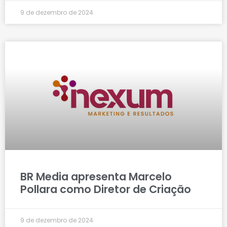
9 de dezembro de 2024
BR Media apresenta Marcelo
Pollara como Diretor de Criação
9 de dezembro de 2024