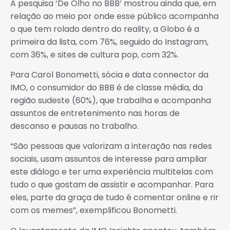
A pesquisa ‘De Olho no BBB’ mostrou ainda que, em
relação ao meio por onde esse público acompanha
o que tem rolado dentro do reality, a Globo é a
primeira da lista, com 76%, seguido do Instagram,
com 36%, e sites de cultura pop, com 32%.
Para Carol Bonometti, sócia e data connector da
IMO, o consumidor do BBB é de classe média, da
região sudeste (60%), que trabalha e acompanha
assuntos de entretenimento nas horas de
descanso e pausas no trabalho.
“São pessoas que valorizam a interação nas redes
sociais, usam assuntos de interesse para ampliar
este diálogo e ter uma experiência multitelas com
tudo o que gostam de assistir e acompanhar. Para
eles, parte da graça de tudo é comentar online e rir
com os memes”, exemplificou Bonometti.