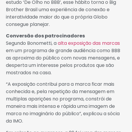
estudo ‘De Olho no BBB’, esse hábito torna o Big
Brother Brasil uma experiência de conexão e
interatividade maior do que a própria Globo
consegue planejar.
Conversão dos patrocinadores
Segundo Bonometti, a
alta exposição das marcas
em um programa de grande audiência como BBB
as aproxima do público com novas mensagens, e
desperta um interesse pelos produtos que são
mostrados na casa.
“A exposição contribui para a marca ficar mais
conhecida e, pela repetição da mensagem em
multiplas aparições no programa, constrói de
maneira mais intensa e rápida uma imagem de
marca no imaginário do público”, explicou a sócia
da IMO.