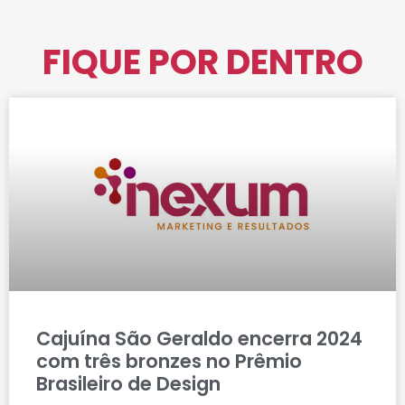
FIQUE POR DENTRO
Cajuína São Geraldo encerra 2024
com três bronzes no Prêmio
Brasileiro de Design