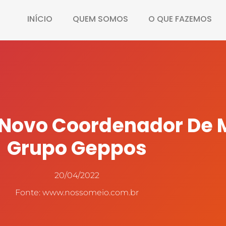
INÍCIO
QUEM SOMOS
O QUE FAZEMOS
 Novo Coordenador De 
Grupo Geppos
20/04/2022
Fonte: www.nossomeio.com.br