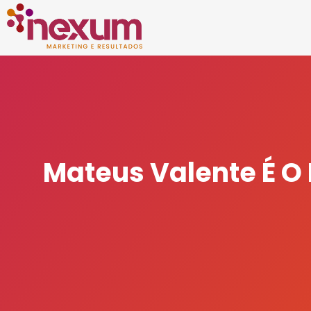
Mateus Valente É O