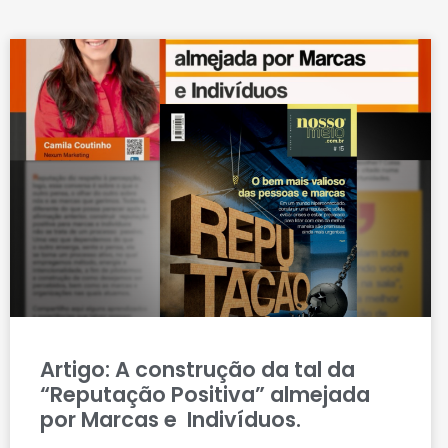
Artigo: A construção da tal da
“Reputação Positiva” almejada
por Marcas e Indivíduos.