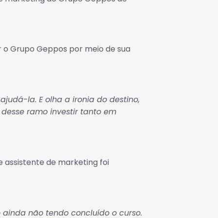
cer o Grupo Geppos por meio de sua
udá-la. E olha a ironia do destino,
desse ramo investir tanto em
 assistente de marketing foi
 ainda não tendo concluído o curso.