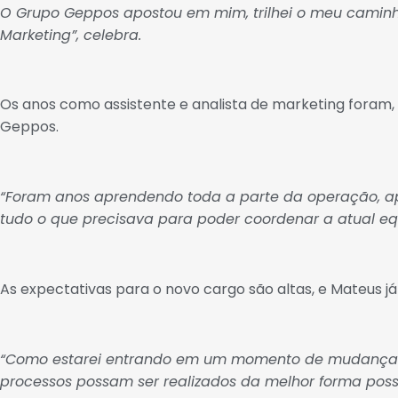
O Grupo Geppos apostou em mim, trilhei o meu cami
Marketing”, celebra.
Os anos como assistente e analista de marketing foram,
Geppos.
“Foram anos aprendendo toda a parte da operação, a
tudo o que precisava para poder coordenar a atual eq
As expectativas para o novo cargo são altas, e Mateus já
“Como estarei entrando em um momento de mudança de 
processos possam ser realizados da melhor forma pos