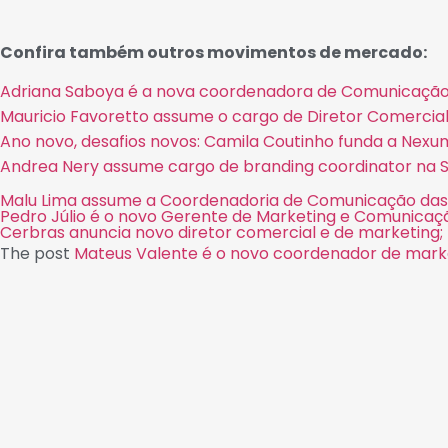
Confira também outros movimentos de mercado:
Adriana Saboya é a nova coordenadora de Comunicação 
Mauricio Favoretto assume o cargo de Diretor Comercial 
Ano novo, desafios novos: Camila Coutinho funda a Nexu
Andrea Nery assume cargo de branding coordinator na
Malu Lima assume a Coordenadoria de Comunicação das l
Pedro Júlio é o novo Gerente de Marketing e Comunicaç
Cerbras anuncia novo diretor comercial e de marketing
The post
Mateus Valente é o novo coordenador de mar