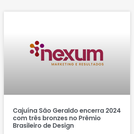
Cajuína São Geraldo encerra 2024
com três bronzes no Prêmio
Brasileiro de Design