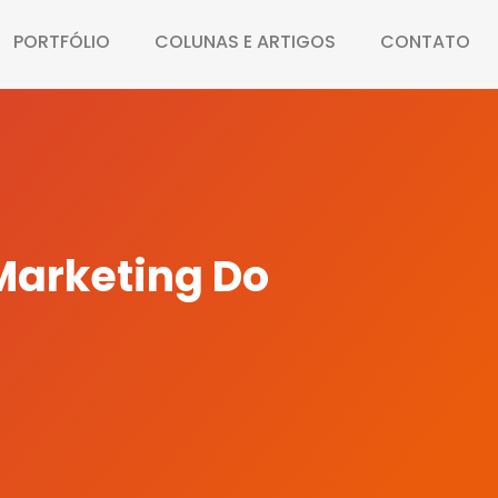
PORTFÓLIO
COLUNAS E ARTIGOS
CONTATO
Marketing Do