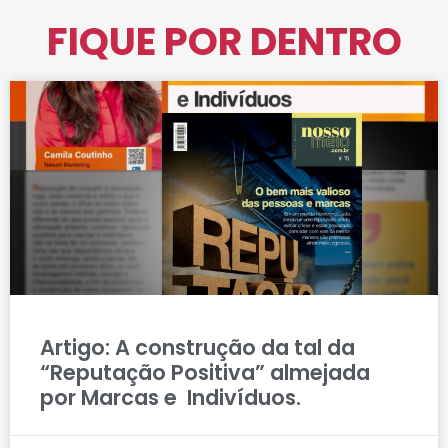
FIQUE POR DENTRO
Artigo: A construção da tal da
“Reputação Positiva” almejada
por Marcas e Indivíduos.