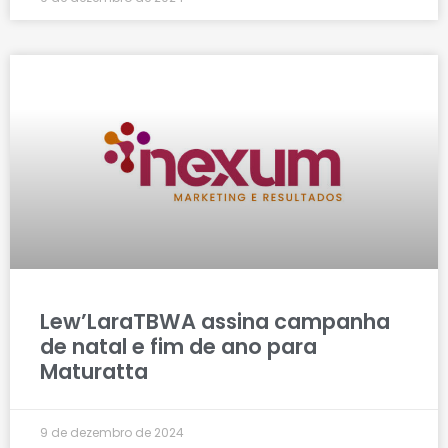
Lew’LaraTBWA assina campanha
de natal e fim de ano para
Maturatta
9 de dezembro de 2024