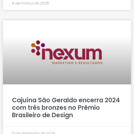
9 de março de 2025
Cajuína São Geraldo encerra 2024
com três bronzes no Prêmio
Brasileiro de Design
9 de dezembro de 2024