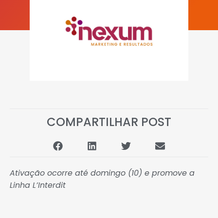
COMPARTILHAR POST
Ativação ocorre até domingo (10) e promove a
Linha L’Interdit