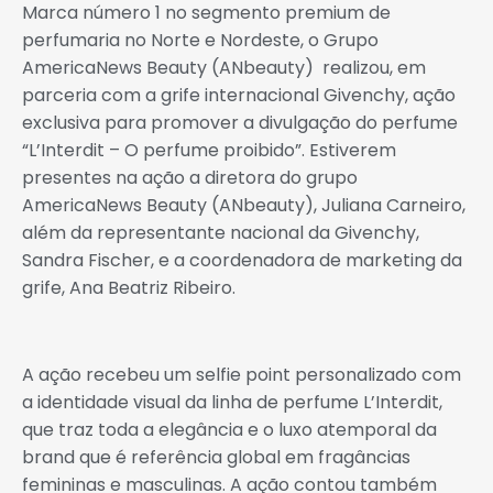
Marca número 1 no segmento premium de
perfumaria no Norte e Nordeste, o Grupo
AmericaNews Beauty (ANbeauty) realizou, em
parceria com a grife internacional Givenchy, ação
exclusiva para promover a divulgação do perfume
“L’Interdit – O perfume proibido”. Estiverem
presentes na ação a diretora do grupo
AmericaNews Beauty (ANbeauty), Juliana Carneiro,
além da representante nacional da Givenchy,
Sandra Fischer, e a coordenadora de marketing da
grife, Ana Beatriz Ribeiro.
A ação recebeu um selfie point personalizado com
a identidade visual da linha de perfume L’Interdit,
que traz toda a elegância e o luxo atemporal da
brand que é referência global em fragâncias
femininas e masculinas. A ação contou também