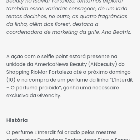
Beauty no RioMar Fortaleza, tentamos explorar
também essas variadas sensações, de um lado
temos docinhos, no outro, as quatro fragrâncias
da linha, além das flores”, destaca a
coordenadora de marketing da grife, Ana Beatriz.
A ação com o selfie point estará presente na
unidade da AmericaNews Beauty (ANbeauty) do
Shopping RioMar Fortaleza até o próximo domingo
(10) e na compra de um perfume da linha “L’Interdit
– O perfume proibido”, ganha uma necessaire
exclusiva da Givenchy.
História
O perfume L’Interdit foi criado pelos mestres