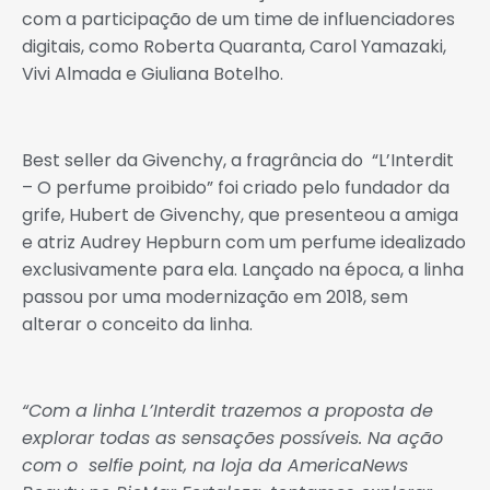
com a participação de um time de influenciadores
digitais, como Roberta Quaranta, Carol Yamazaki,
Vivi Almada e Giuliana Botelho.
Best seller da Givenchy, a fragrância do “L’Interdit
– O perfume proibido” foi criado pelo fundador da
grife, Hubert de Givenchy, que presenteou a amiga
e atriz Audrey Hepburn com um perfume idealizado
exclusivamente para ela. Lançado na época, a linha
passou por uma modernização em 2018, sem
alterar o conceito da linha.
“Com a linha L’Interdit trazemos a proposta de
explorar todas as sensações possíveis. Na ação
com o selfie point, na loja da AmericaNews