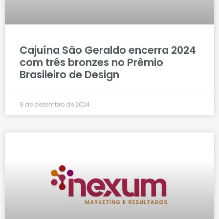
Cajuína São Geraldo encerra 2024
com três bronzes no Prêmio
Brasileiro de Design
9 de dezembro de 2024