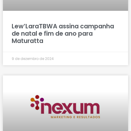
Lew’LaraTBWA assina campanha
de natal e fim de ano para
Maturatta
9 de dezembro de 2024