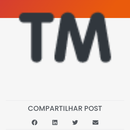
COMPARTILHAR POST