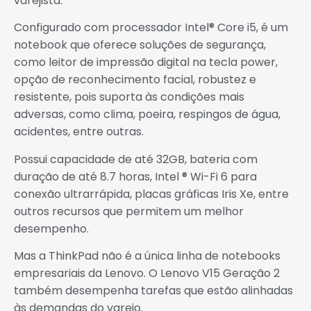
varejista.
Configurado com processador Intel® Core i5, é um
notebook que oferece soluções de segurança,
como leitor de impressão digital na tecla power,
opção de reconhecimento facial, robustez e
resistente, pois suporta às condições mais
adversas, como clima, poeira, respingos de água,
acidentes, entre outras.
Possui capacidade de até 32GB, bateria com
duração de até 8.7 horas, Intel ® Wi-Fi 6 para
conexão ultrarrápida, placas gráficas Iris Xe, entre
outros recursos que permitem um melhor
desempenho.
Mas a ThinkPad não é a única linha de notebooks
empresariais da Lenovo. O Lenovo V15 Geração 2
também desempenha tarefas que estão alinhadas
às demandas do varejo.