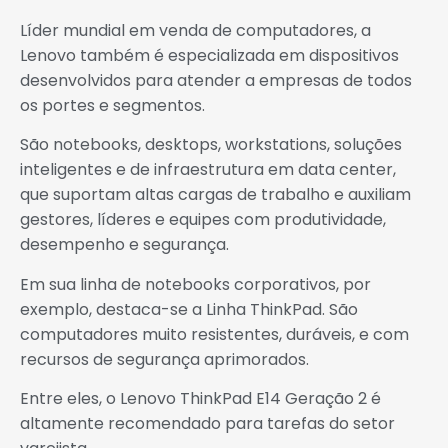
Líder mundial em venda de computadores, a
Lenovo também é especializada em dispositivos
desenvolvidos para atender a empresas de todos
os portes e segmentos.
São notebooks, desktops, workstations, soluções
inteligentes e de infraestrutura em data center,
que suportam altas cargas de trabalho e auxiliam
gestores, líderes e equipes com produtividade,
desempenho e segurança.
Em sua linha de notebooks corporativos, por
exemplo, destaca-se a Linha ThinkPad. São
computadores muito resistentes, duráveis, e com
recursos de segurança aprimorados.
Entre eles, o Lenovo ThinkPad E14 Geração 2 é
altamente recomendado para tarefas do setor