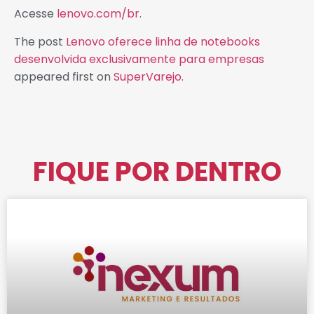
Acesse
lenovo.com/br
.
The post
Lenovo oferece linha de notebooks
desenvolvida exclusivamente para empresas
appeared first on
SuperVarejo
.
FIQUE POR DENTRO