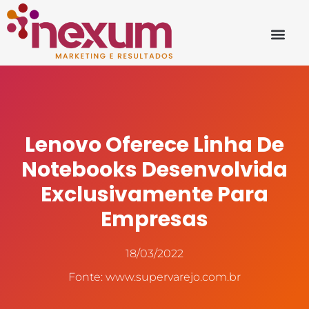
Lenovo Oferece Linha De
Notebooks Desenvolvida
Exclusivamente Para
Empresas
18/03/2022
Fonte: www.supervarejo.com.br