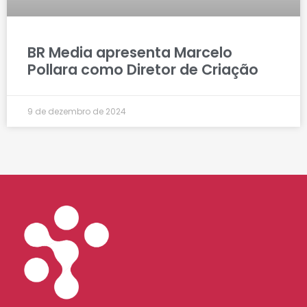
BR Media apresenta Marcelo
Pollara como Diretor de Criação
9 de dezembro de 2024