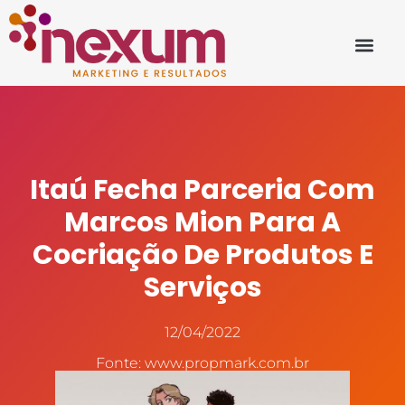
Itaú Fecha Parceria Com
Marcos Mion Para A
Cocriação De Produtos E
Serviços
12/04/2022
Fonte: www.propmark.com.br