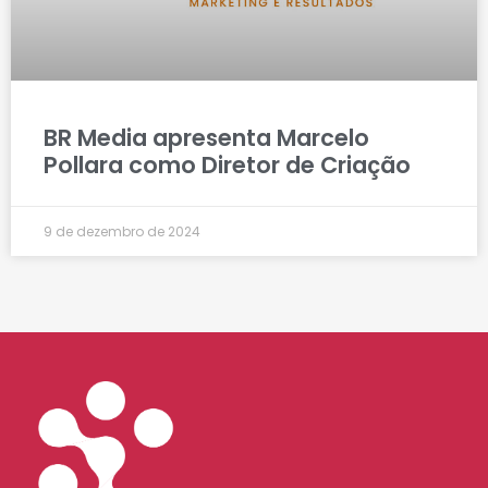
BR Media apresenta Marcelo
Pollara como Diretor de Criação
9 de dezembro de 2024