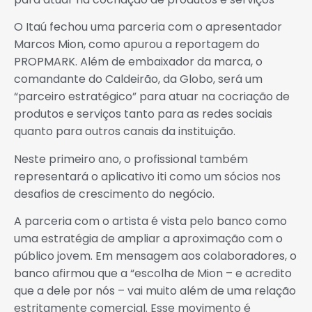
O Itaú fechou uma parceria com o apresentador
Marcos Mion, como apurou a reportagem do
PROPMARK. Além de embaixador da marca, o
comandante do Caldeirão, da Globo, será um
“parceiro estratégico” para atuar na cocriação de
produtos e serviços tanto para as redes sociais
quanto para outros canais da instituição.
Neste primeiro ano, o profissional também
representará o aplicativo iti como um sócios nos
desafios de crescimento do negócio.
A parceria com o artista é vista pelo banco como
uma estratégia de ampliar a aproximação com o
público jovem. Em mensagem aos colaboradores, o
banco afirmou que a “escolha de Mion – e acredito
que a dele por nós – vai muito além de uma relação
estritamente comercial. Esse movimento é