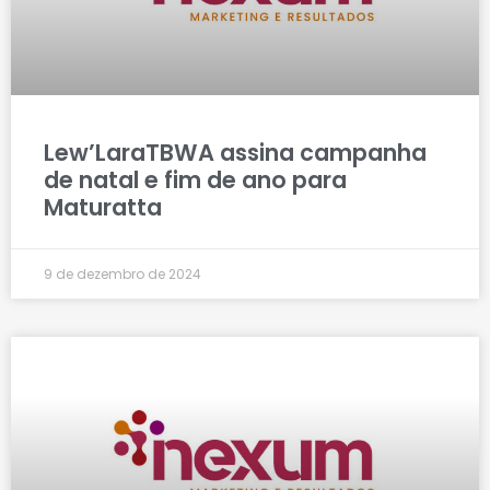
Lew’LaraTBWA assina campanha
de natal e fim de ano para
Maturatta
9 de dezembro de 2024