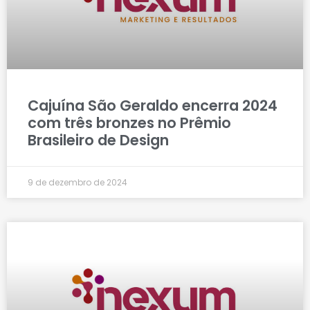
Cajuína São Geraldo encerra 2024
com três bronzes no Prêmio
Brasileiro de Design
9 de dezembro de 2024