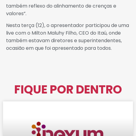
também reflexo do alinhamento de crenças e
valores”.
Nesta terça (12), o apresentador participou de uma
live com o Milton Maluhy Filho, CEO do Itaú, onde
também estavam diretores e superintendentes,
ocasião em que foi apresentado para todos.
FIQUE POR DENTRO