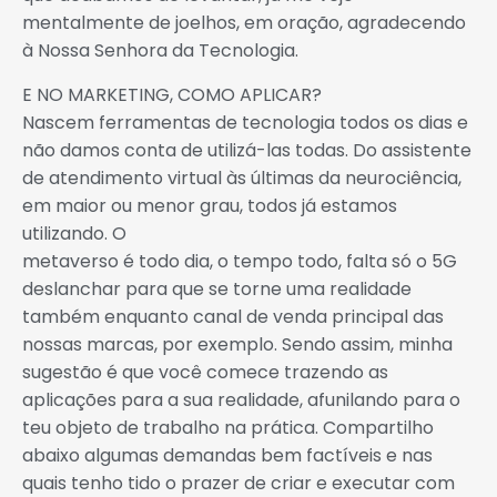
mentalmente de joelhos, em oração, agradecendo
à Nossa Senhora da Tecnologia.
E NO MARKETING, COMO APLICAR?
Nascem ferramentas de tecnologia todos os dias e
não damos conta de utilizá-las todas. Do assistente
de atendimento virtual às últimas da neurociência,
em maior ou menor grau, todos já estamos
utilizando. O
metaverso é todo dia, o tempo todo, falta só o 5G
deslanchar para que se torne uma realidade
também enquanto canal de venda principal das
nossas marcas, por exemplo. Sendo assim, minha
sugestão é que você comece trazendo as
aplicações para a sua realidade, afunilando para o
teu objeto de trabalho na prática. Compartilho
abaixo algumas demandas bem factíveis e nas
quais tenho tido o prazer de criar e executar com