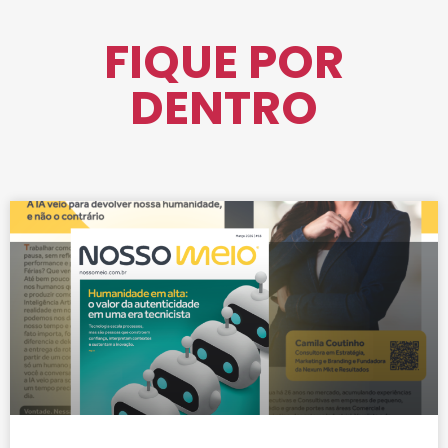
FIQUE POR
DENTRO