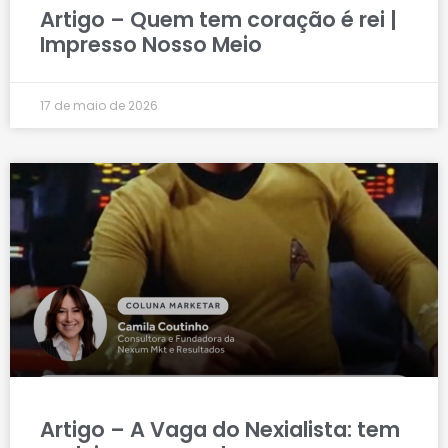
Artigo – Quem tem coração é rei |
Impresso Nosso Meio
17 de maio de 2026
Artigo – A Vaga do Nexialista: tem