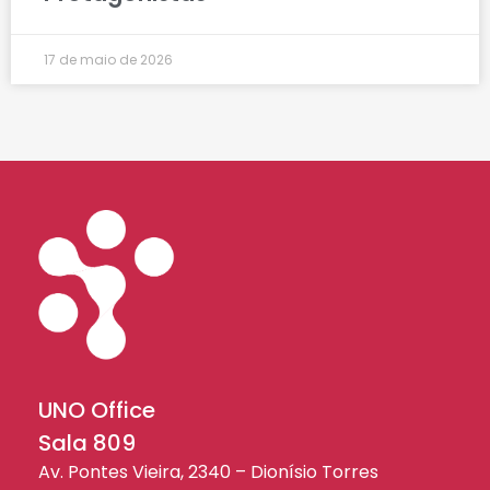
17 de maio de 2026
UNO Office
Sala 809
Av. Pontes Vieira, 2340 – Dionísio Torres