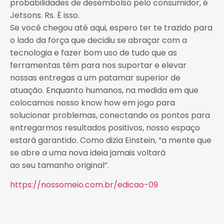
probabilidades de desembolso pelo consumidor, é
Jetsons. Rs. É isso.
Se você chegou até aqui, espero ter te trazido para
o lado da força que decidiu se abraçar com a
tecnologia e fazer bom uso de tudo que as
ferramentas têm para nos suportar e elevar
nossas entregas a um patamar superior de
atuação. Enquanto humanos, na medida em que
colocamos nosso know how em jogo para
solucionar problemas, conectando os pontos para
entregarmos resultados positivos, nosso espaço
estará garantido. Como dizia Einstein, “a mente que
se abre a uma nova ideia jamais voltará
ao seu tamanho original”.
https://nossomeio.com.br/edicao-09