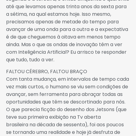
até que levamos apenas trinta anos da sexta para
a sétima, na qual estamos hoje. Isso mesmo,
precisamos apenas de metade do tempo para
avançar de uma onda para a outra e a expectativa
é de que cheguemos à oitava em menos tempo
ainda. Mas o que as ondas de inovação têm a ver
com Inteligência Artificial? Eu arrisco te responder
que tudo, tudo a ver.
FALTOU CÉREBRO, FALTOU BRAÇO
Com tanta mudança, em intervalos de tempo cada
vez mais curtos, o humano se viu sem condições de
avançar, sem ferramenta para abraçar todas as
oportunidades que têm se descortinado para nós.
O que parecia ficção do desenho dos Jetsons (que
teve sua primeira exibição na Tv aberta
brasileira na década de sessenta), foi aos poucos
se tornando uma realidade e hoje já desfruta de