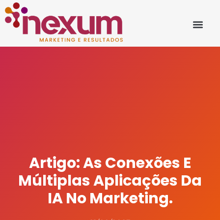
Artigo: As Conexões E
Múltiplas Aplicações Da
IA No Marketing.