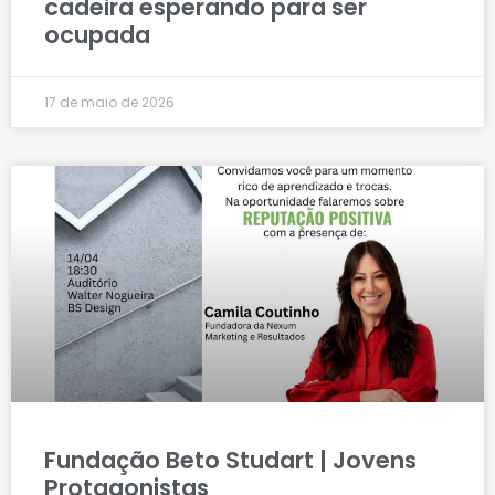
cadeira esperando para ser
ocupada
17 de maio de 2026
Fundação Beto Studart | Jovens
Protagonistas