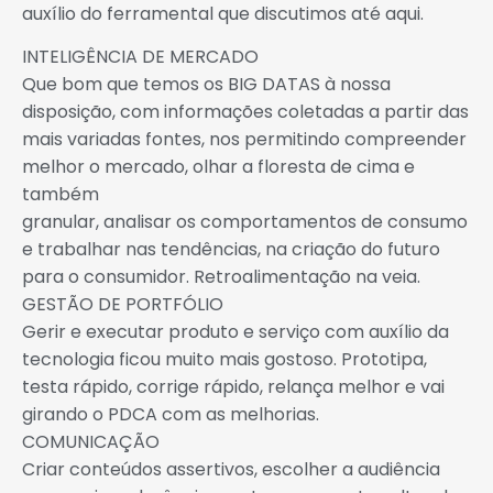
auxílio do ferramental que discutimos até aqui.
INTELIGÊNCIA DE MERCADO
Que bom que temos os BIG DATAS à nossa
disposição, com informações coletadas a partir das
mais variadas fontes, nos permitindo compreender
melhor o mercado, olhar a floresta de cima e
também
granular, analisar os comportamentos de consumo
e trabalhar nas tendências, na criação do futuro
para o consumidor. Retroalimentação na veia.
GESTÃO DE PORTFÓLIO
Gerir e executar produto e serviço com auxílio da
tecnologia ficou muito mais gostoso. Prototipa,
testa rápido, corrige rápido, relança melhor e vai
girando o PDCA com as melhorias.
COMUNICAÇÃO
Criar conteúdos assertivos, escolher a audiência