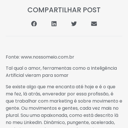
COMPARTILHAR POST
Fonte: www.nossomeio.com.br
Tal qual o amor, ferramentas como a Inteligência
Artificial vieram para somar
Se existe algo que me encanta até hoje e é o que
me fez, lá atrás, enveredar por essa profissão, é
que trabalhar com marketing é sobre movimento e
gente. Ou movimentos e gentes, cada vez mais no
plural. Sou uma apaixonada, como está descrito lá
no meu LinkedIn. Dinâmico, pungente, acelerado,