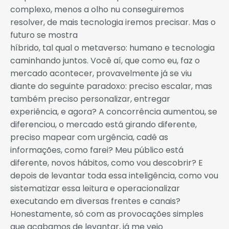
complexo, menos a olho nu conseguiremos
resolver, de mais tecnologia iremos precisar. Mas o
futuro se mostra
híbrido, tal qual o metaverso: humano e tecnologia
caminhando juntos. Você aí, que como eu, faz o
mercado acontecer, provavelmente já se viu
diante do seguinte paradoxo: preciso escalar, mas
também preciso personalizar, entregar
experiência, e agora? A concorrência aumentou, se
diferenciou, o mercado está girando diferente,
preciso mapear com urgência, cadê as
informações, como farei? Meu público está
diferente, novos hábitos, como vou descobrir? E
depois de levantar toda essa inteligência, como vou
sistematizar essa leitura e operacionalizar
executando em diversas frentes e canais?
Honestamente, só com as provocações simples
que acabamos de levantar, já me vejo