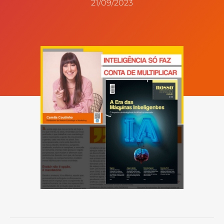
21/09/2023