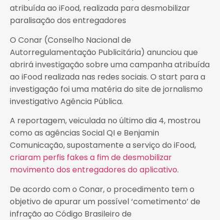
atribuída ao iFood, realizada para desmobilizar
paralisação dos entregadores
O Conar (Conselho Nacional de
Autorregulamentação Publicitária) anunciou que
abrirá investigação sobre uma campanha atribuída
ao iFood realizada nas redes sociais. O start para a
investigação foi uma matéria do site de jornalismo
investigativo Agência Pública.
A reportagem, veiculada no último dia 4, mostrou
como as agências Social QI e Benjamin
Comunicação, supostamente a serviço do iFood,
criaram perfis fakes a fim de desmobilizar
movimento dos entregadores do aplicativo
.
De acordo com o Conar, o procedimento tem o
objetivo de apurar um possível ‘cometimento’ de
infração ao Código Brasileiro de