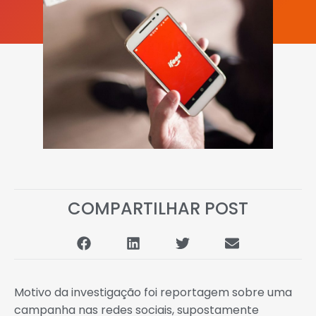
COMPARTILHAR POST
Motivo da investigação foi reportagem sobre uma
campanha nas redes sociais, supostamente