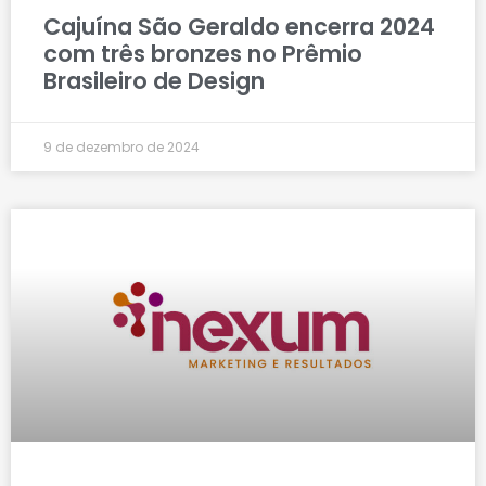
Cajuína São Geraldo encerra 2024
com três bronzes no Prêmio
Brasileiro de Design
9 de dezembro de 2024