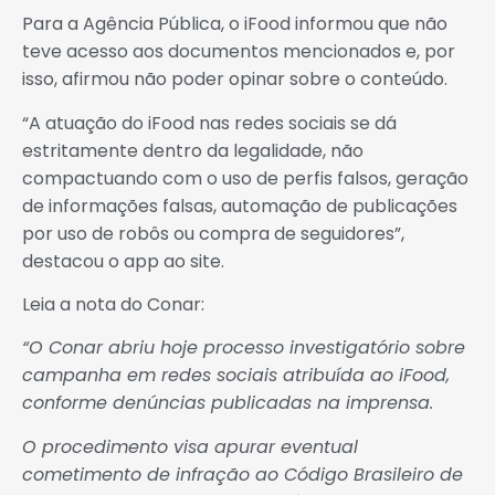
Para a Agência Pública, o iFood informou que não
teve acesso aos documentos mencionados e, por
isso, afirmou não poder opinar sobre o conteúdo.
“A atuação do iFood nas redes sociais se dá
estritamente dentro da legalidade, não
compactuando com o uso de perfis falsos, geração
de informações falsas, automação de publicações
por uso de robôs ou compra de seguidores”,
destacou o app ao site.
Leia a nota do Conar:
“O Conar abriu hoje processo investigatório sobre
campanha em redes sociais atribuída ao iFood,
conforme denúncias publicadas na imprensa.
O procedimento visa apurar eventual
cometimento de infração ao Código Brasileiro de