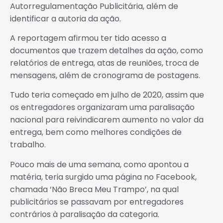
Autorregulamentação Publicitária, além de
identificar a autoria da ação.
A reportagem afirmou ter tido acesso a
documentos que trazem detalhes da ação, como
relatórios de entrega, atas de reuniões, troca de
mensagens, além de cronograma de postagens.
Tudo teria começado em julho de 2020, assim que
os entregadores organizaram uma paralisação
nacional para reivindicarem aumento no valor da
entrega, bem como melhores condições de
trabalho.
Pouco mais de uma semana, como apontou a
matéria, teria surgido uma página no Facebook,
chamada ‘Não Breca Meu Trampo’, na qual
publicitários se passavam por entregadores
contrários à paralisação da categoria.