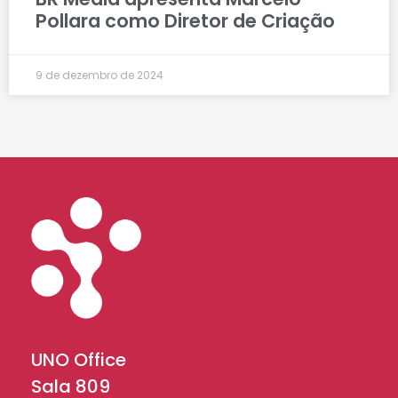
Pollara como Diretor de Criação
9 de dezembro de 2024
UNO Office
Sala 809