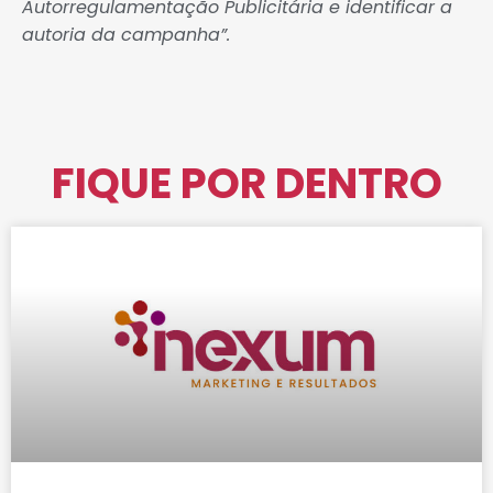
Autorregulamentação Publicitária e identificar a
autoria da campanha”.
FIQUE POR DENTRO