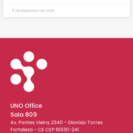
9 de dezembro de 2024
UNO Office
Sala 809
Av. Pontes Vieira, 2340 – Dionísio Torres
Fortaleza – CE CEP 60130-241