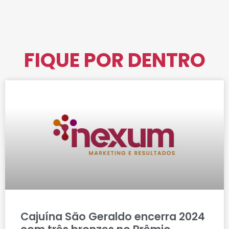
FIQUE POR DENTRO
Cajuína São Geraldo encerra 2024