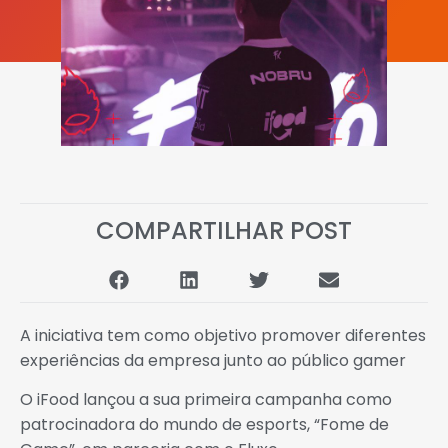
COMPARTILHAR POST
A iniciativa tem como objetivo promover diferentes
experiências da empresa junto ao público gamer
O iFood lançou a sua primeira campanha como
patrocinadora do mundo de esports, “Fome de