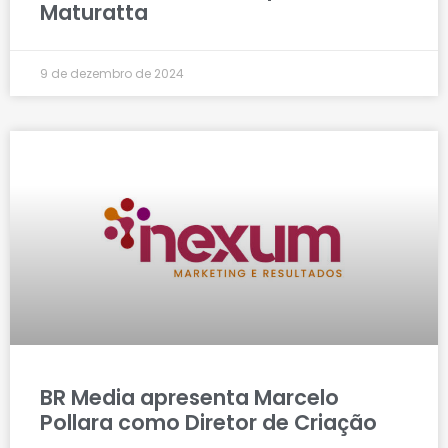
Maturatta
9 de dezembro de 2024
BR Media apresenta Marcelo
Pollara como Diretor de Criação