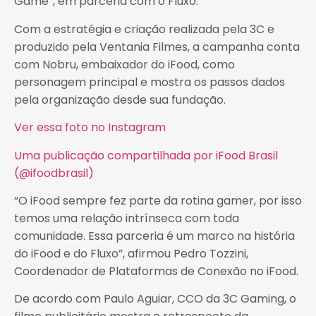
Game”, em parceria com o Fluxo.
Com a estratégia e criação realizada pela 3C e
produzido pela Ventania Filmes, a campanha conta
com Nobru, embaixador do iFood, como
personagem principal e mostra os passos dados
pela organização desde sua fundação.
Ver essa foto no Instagram
Uma publicação compartilhada por iFood Brasil
(@ifoodbrasil)
“O iFood sempre fez parte da rotina gamer, por isso
temos uma relação intrínseca com toda
comunidade. Essa parceria é um marco na história
do iFood e do Fluxo”, afirmou Pedro Tozzini,
Coordenador de Plataformas de Conexão no iFood.
De acordo com Paulo Aguiar, CCO da 3C Gaming, o