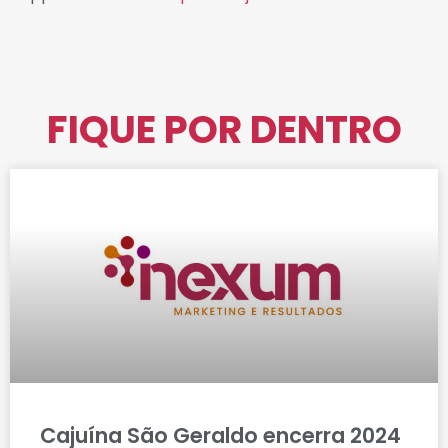
FIQUE POR DENTRO
Cajuína São Geraldo encerra 2024