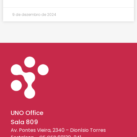
9 de dezembro de 2024
UNO Office
Sala 809
Av. Pontes Vieira, 2340 – Dionísio Torres