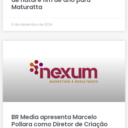
Maturatta
9 de dezembro de 2024
BR Media apresenta Marcelo
Pollara como Diretor de Criação