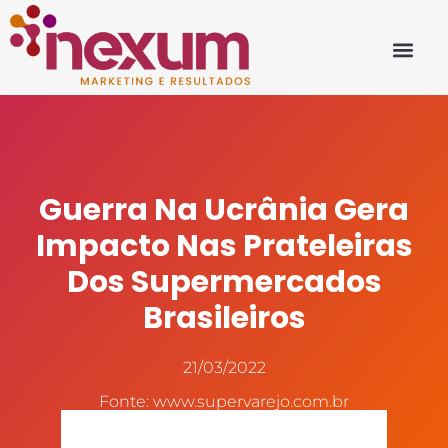
Guerra Na Ucrânia Gera
Impacto Nas Prateleiras
Dos Supermercados
Brasileiros
21/03/2022
Fonte: www.supervarejo.com.br