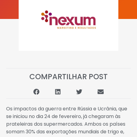
COMPARTILHAR POST
Os impactos da guerra entre Rússia e Ucrânia, que
se iniciou no dia 24 de fevereiro, já chegaram às
prateleiras dos supermercados. Ambos os países
somam 30% das exportações mundiais de trigo e,