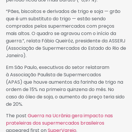
“Pães, biscoitos e derivados de trigo e soja — grão
que é um substituto do trigo — estão sendo
comprados pelos supermercados com preços
mais altos. O quadro se agravou com o início da
guerra.”, relata Fábio Queiróz, presidente da ASSERJ
(Associação de Supermercados do Estado do Rio de
Janeiro).
Em São Paulo, executivos do setor relataram
à Associação Paulista de Supermercados
(APAS) que houve aumentos da farinha de trigo na
ordem de 15% na primeira quinzena do mês. No
caso do óleo de soja, o aumento do preço teria sido
de 20%.
The post
Guerra na Ucrânia gera impacto nas
prateleiras dos supermercados brasileiros
appeared first on
SuperVarejo
.