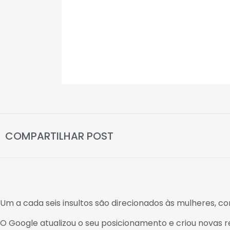
COMPARTILHAR POST
Um a cada seis insultos são direcionados às mulheres, c
O Google atualizou o seu posicionamento e criou novas r