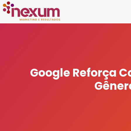
Google Reforça C
Gênero