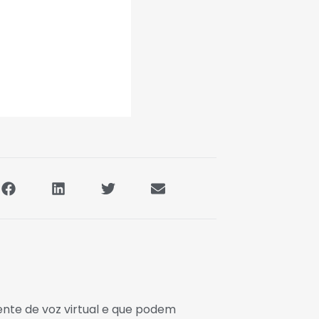
ente de voz virtual e que podem