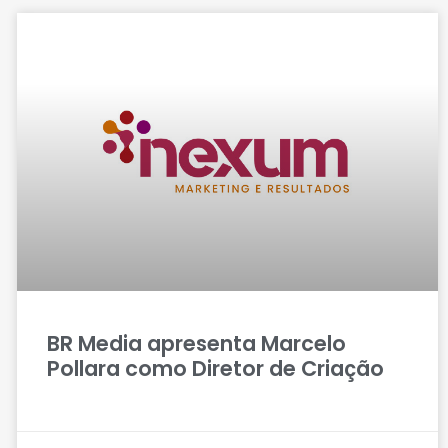
BR Media apresenta Marcelo
Pollara como Diretor de Criação