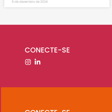
9 de dezembro de 2024
CONECTE-SE