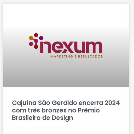
Cajuína São Geraldo encerra 2024
com três bronzes no Prêmio
Brasileiro de Design