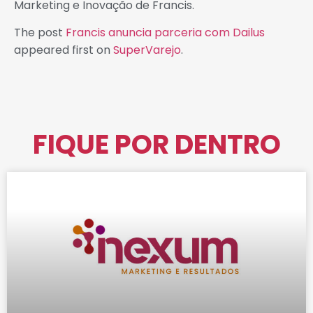
Marketing e Inovação de Francis.
The post
Francis anuncia parceria com Dailus
appeared first on
SuperVarejo
.
FIQUE POR DENTRO