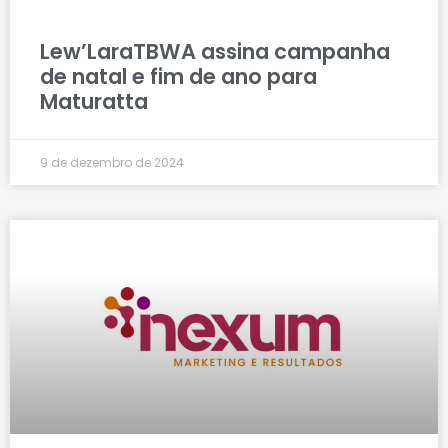
Lew’LaraTBWA assina campanha
de natal e fim de ano para
Maturatta
9 de dezembro de 2024