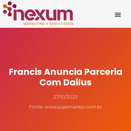
Francis Anuncia Parceria
Com Dailus
27/10/2023
Fonte: www.supervarejo.com.br