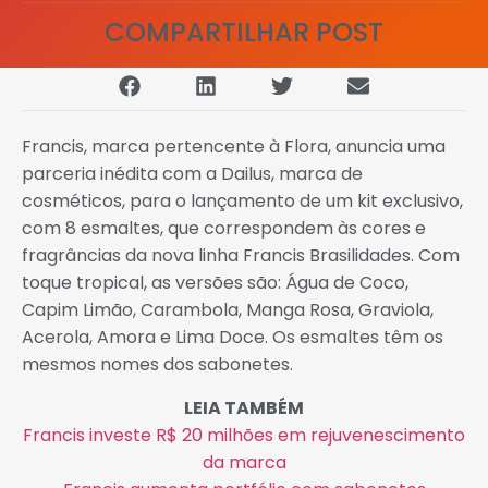
COMPARTILHAR POST
Francis, marca pertencente à Flora, anuncia uma
parceria inédita com a Dailus, marca de
cosméticos, para o lançamento de um kit exclusivo,
com 8 esmaltes, que correspondem às cores e
fragrâncias da nova linha Francis Brasilidades. Com
toque tropical, as versões são: Água de Coco,
Capim Limão, Carambola, Manga Rosa, Graviola,
Acerola, Amora e Lima Doce. Os esmaltes têm os
mesmos nomes dos sabonetes.
LEIA TAMBÉM
Francis investe R$ 20 milhões em rejuvenescimento
da marca