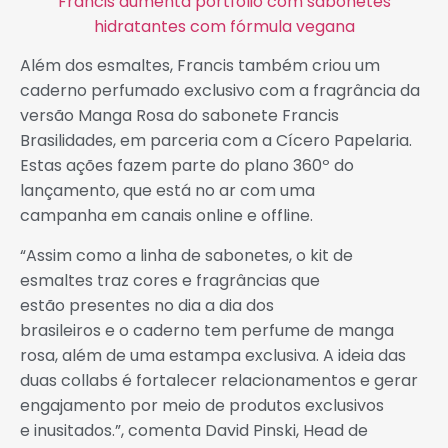
Francis aumenta portfólio com sabonetes
hidratantes com fórmula vegana
Além dos esmaltes, Francis também criou um
caderno perfumado exclusivo com a fragrância da
versão Manga Rosa do sabonete Francis
Brasilidades, em parceria com a Cícero Papelaria.
Estas ações fazem parte do plano 360º do
lançamento, que está no ar com uma
campanha em canais online e offline.
“Assim como a linha de sabonetes, o kit de
esmaltes traz cores e fragrâncias que
estão presentes no dia a dia dos
brasileiros e o caderno tem perfume de manga
rosa, além de uma estampa exclusiva. A ideia das
duas collabs é fortalecer relacionamentos e gerar
engajamento por meio de produtos exclusivos
e inusitados.”, comenta David Pinski, Head de