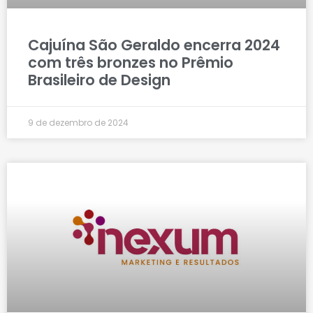
Cajuína São Geraldo encerra 2024
com três bronzes no Prêmio
Brasileiro de Design
9 de dezembro de 2024