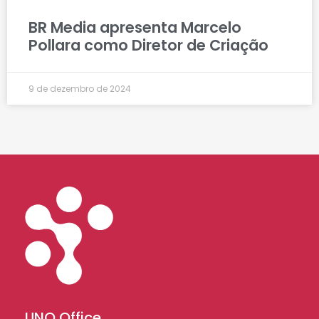
BR Media apresenta Marcelo
Pollara como Diretor de Criação
9 de dezembro de 2024
UNO Office