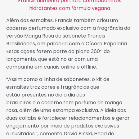
Francis aumenta portfólio com sabonetes
hidratantes com fórmula vegana
Além dos esmaltes, Francis também criou um
caderno perfumado exclusivo com a fragrância da
versão Manga Rosa do sabonete Francis
Brasilidades, em parceria com a Cícero Papelaria.
Estas ações fazem parte do plano 360º do
lançamento, que está no ar com uma
campanha em canais online e offline.
“Assim como a linha de sabonetes, o kit de
esmaltes traz cores e fragrâncias que
estão presentes no dia a dia dos
brasileiros e o caderno tem perfume de manga
rosa, além de uma estampa exclusiva. A ideia das
duas collabs é fortalecer relacionamentos e gerar
engajamento por meio de produtos exclusivos
e inusitados.”, comenta David Pinski, Head de