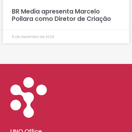
BR Media apresenta Marcelo
Pollara como Diretor de Criação
9 de dezembro de 2024
UNO Office