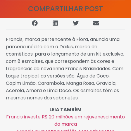
COMPARTILHAR POST
Francis, marca pertencente à Flora, anuncia uma
parceria inédita com a Dailus, marca de
cosméticos, para o lançamento de um kit exclusivo,
com 8 esmaltes, que correspondem às cores e
fragrâncias da nova linha Francis Brasilidades. Com
toque tropical, as versões são: Água de Coco,
Capim Limão, Carambola, Manga Rosa, Graviola,
Acerola, Amora e Lima Doce. Os esmaltes têm os
mesmos nomes dos sabonetes.
LEIA TAMBÉM
Francis investe R$ 20 milhões em rejuvenescimento
da marca