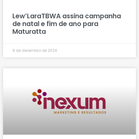
Lew’LaraTBWA assina campanha
de natal e fim de ano para
Maturatta
9 de dezembro de 2024