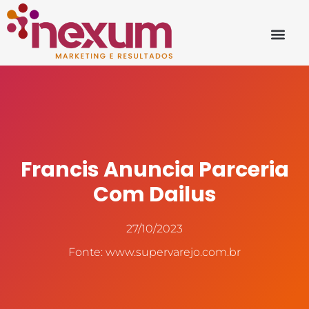
Francis Anuncia Parceria
Com Dailus
27/10/2023
Fonte: www.supervarejo.com.br