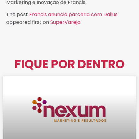
Marketing e Inovação de Francis.
The post
Francis anuncia parceria com Dailus
appeared first on
SuperVarejo
.
FIQUE POR DENTRO