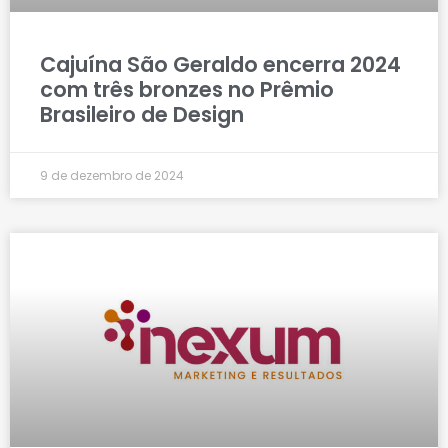
Cajuína São Geraldo encerra 2024
com três bronzes no Prêmio
Brasileiro de Design
9 de dezembro de 2024