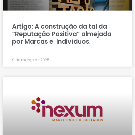
Artigo: A construção da tal da
“Reputação Positiva” almejada
por Marcas e Indivíduos.
9 de março de 2025