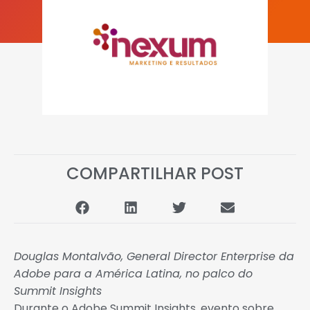
COMPARTILHAR POST
Douglas Montalvão, General Director Enterprise da
Adobe para a América Latina, no palco do
Summit Insights
Durante o Adobe Summit Insights, evento sobre