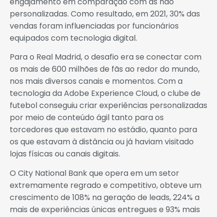
engajamento em comparação com as não
personalizadas. Como resultado, em 2021, 30% das
vendas foram influenciadas por funcionários
equipados com tecnologia digital.
Para o Real Madrid, o desafio era se conectar com
os mais de 600 milhões de fãs ao redor do mundo,
nos mais diversos canais e momentos. Com a
tecnologia da Adobe Experience Cloud, o clube de
futebol conseguiu criar experiências personalizadas
por meio de conteúdo ágil tanto para os
torcedores que estavam no estádio, quanto para
os que estavam à distância ou já haviam visitado
lojas físicas ou canais digitais.
O City National Bank que opera em um setor
extremamente regrado e competitivo, obteve um
crescimento de 108% na geração de leads, 224% a
mais de experiências únicas entregues e 93% mais