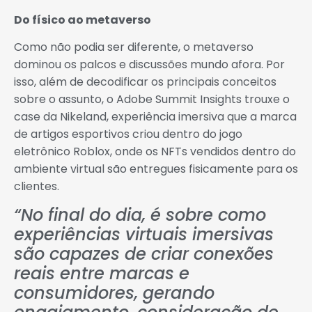
Do físico ao metaverso
Como não podia ser diferente, o metaverso
dominou os palcos e discussões mundo afora. Por
isso, além de decodificar os principais conceitos
sobre o assunto, o Adobe Summit Insights trouxe o
case da Nikeland, experiência imersiva que a marca
de artigos esportivos criou dentro do jogo
eletrônico Roblox, onde os NFTs vendidos dentro do
ambiente virtual são entregues fisicamente para os
clientes.
“No final do dia, é sobre como
experiências virtuais imersivas
são capazes de criar conexões
reais entre marcas e
consumidores, gerando