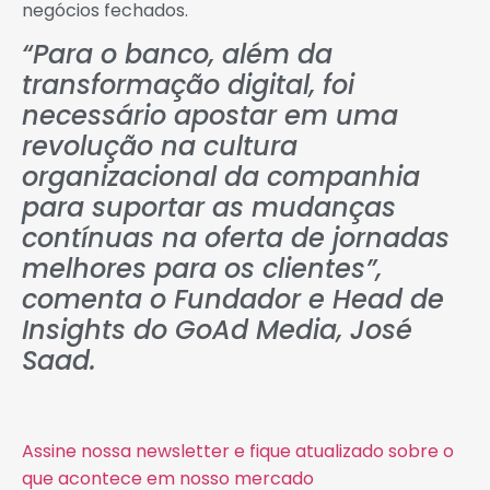
negócios fechados.
“Para o banco, além da
transformação digital, foi
necessário apostar em uma
revolução na cultura
organizacional da companhia
para suportar as mudanças
contínuas na oferta de jornadas
melhores para os clientes”,
comenta o Fundador e Head de
Insights do GoAd Media, José
Saad.
Assine nossa newsletter e fique atualizado sobre o
que acontece em nosso mercado