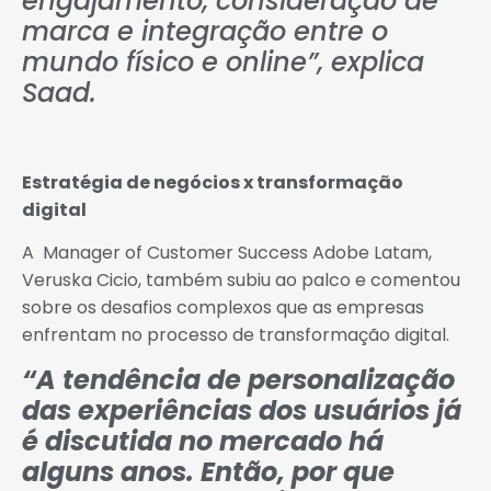
engajamento, consideração de
marca e integração entre o
mundo físico e online”, explica
Saad.
Estratégia de negócios x transformação
digital
A Manager of Customer Success Adobe Latam,
Veruska Cicio, também subiu ao palco e comentou
sobre os desafios complexos que as empresas
enfrentam no processo de transformação digital.
“A tendência de personalização
das experiências dos usuários já
é discutida no mercado há
alguns anos. Então, por que