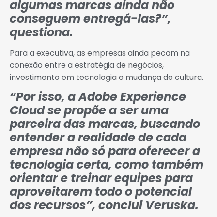
algumas marcas ainda não
conseguem entregá-las?”,
questiona.
Para a executiva, as empresas ainda pecam na
conexão entre a estratégia de negócios,
investimento em tecnologia e mudança de cultura.
“Por isso, a Adobe Experience
Cloud se propõe a ser uma
parceira das marcas, buscando
entender a realidade de cada
empresa não só para oferecer a
tecnologia certa, como também
orientar e treinar equipes para
aproveitarem todo o potencial
dos recursos”, conclui Veruska.