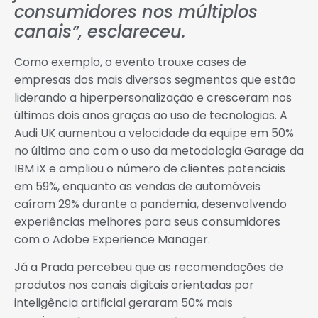
consumidores nos múltiplos
canais”, esclareceu.
Como exemplo, o evento trouxe cases de
empresas dos mais diversos segmentos que estão
liderando a hiperpersonalização e cresceram nos
últimos dois anos graças ao uso de tecnologias. A
Audi UK aumentou a velocidade da equipe em 50%
no último ano com o uso da metodologia Garage da
IBM iX e ampliou o número de clientes potenciais
em 59%, enquanto as vendas de automóveis
caíram 29% durante a pandemia, desenvolvendo
experiências melhores para seus consumidores
com o Adobe Experience Manager.
Já a Prada percebeu que as recomendações de
produtos nos canais digitais orientadas por
inteligência artificial geraram 50% mais