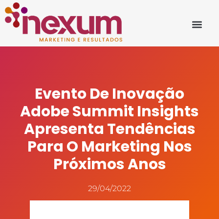
Evento De Inovação
Adobe Summit Insights
Apresenta Tendências
Para O Marketing Nos
Próximos Anos
29/04/2022
Fonte: www.nossomeio.com.br