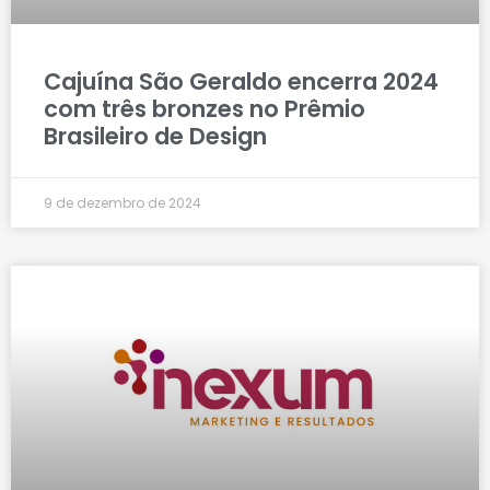
Cajuína São Geraldo encerra 2024
com três bronzes no Prêmio
Brasileiro de Design
9 de dezembro de 2024