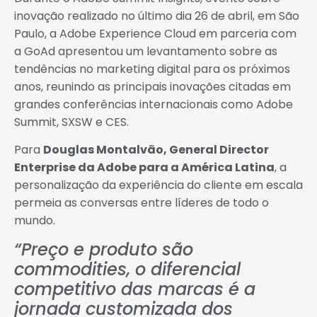
inovação realizado no último dia 26 de abril, em São
Paulo, a Adobe Experience Cloud em parceria com
a GoAd apresentou um levantamento sobre as
tendências no marketing digital para os próximos
anos, reunindo as principais inovações citadas em
grandes conferências internacionais como Adobe
Summit, SXSW e CES.
Para
Douglas Montalvão, General Director
Enterprise da Adobe para a América Latina
, a
personalização da experiência do cliente em escala
permeia as conversas entre líderes de todo o
mundo.
“Preço e produto são
commodities, o diferencial
competitivo das marcas é a
jornada customizada dos