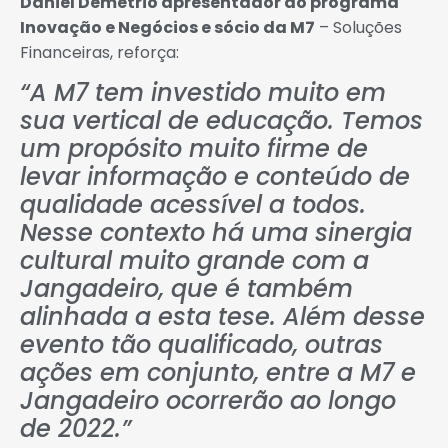
Daniel Demetrio apresentador do programa
Inovação e Negócios e sócio da M7
– Soluções
Financeiras, reforça:
“A M7 tem investido muito em
sua vertical de educação. Temos
um propósito muito firme de
levar informação e conteúdo de
qualidade acessível a todos.
Nesse contexto há uma sinergia
cultural muito grande com a
Jangadeiro, que é também
alinhada a esta tese. Além desse
evento tão qualificado, outras
ações em conjunto, entre a M7 e
Jangadeiro ocorrerão ao longo
de 2022.”