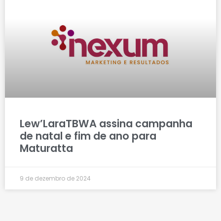
Lew’LaraTBWA assina campanha
de natal e fim de ano para
Maturatta
9 de dezembro de 2024