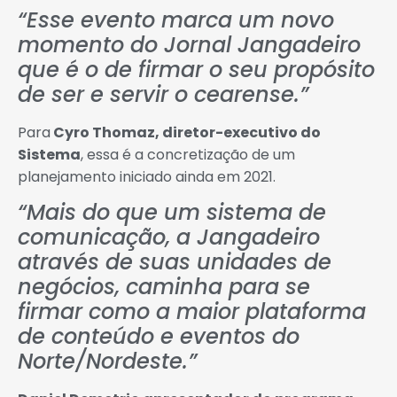
“Esse evento marca um novo
momento do Jornal Jangadeiro
que é o de firmar o seu propósito
de ser e servir o cearense.”
Para
Cyro Thomaz, diretor-executivo do
Sistema
, essa é a concretização de um
planejamento iniciado ainda em 2021.
“Mais do que um sistema de
comunicação, a Jangadeiro
através de suas unidades de
negócios, caminha para se
firmar como a maior plataforma
de conteúdo e eventos do
Norte/Nordeste.”