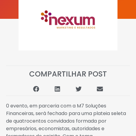
COMPARTILHAR POST
0 evento, em parceria com a M7 Soluções
Financeiras, será fechado para uma plateia seleta
de quatrocentos convidados formada por
empresários, economistas, autoridades e