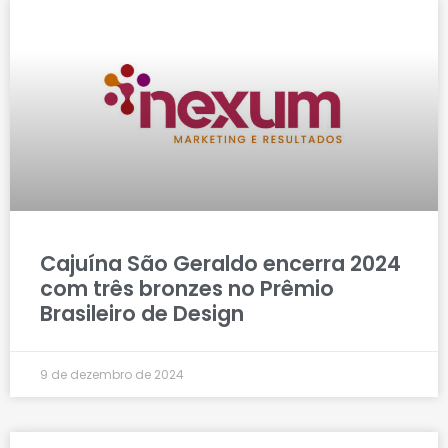
Cajuína São Geraldo encerra 2024
com três bronzes no Prêmio
Brasileiro de Design
9 de dezembro de 2024