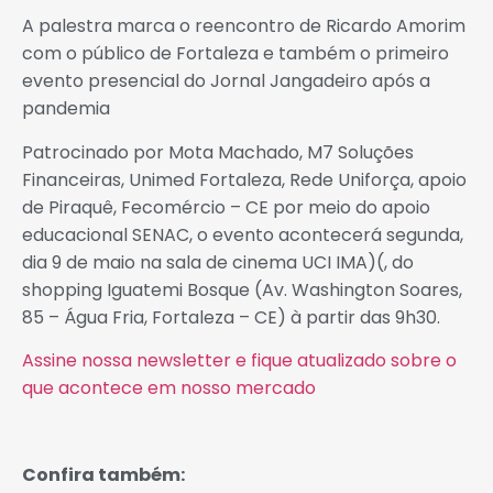
A palestra marca o reencontro de Ricardo Amorim
com o público de Fortaleza e também o primeiro
evento presencial do Jornal Jangadeiro após a
pandemia
Patrocinado por Mota Machado, M7 Soluções
Financeiras, Unimed Fortaleza, Rede Uniforça, apoio
de Piraquê, Fecomércio – CE por meio do apoio
educacional SENAC, o evento acontecerá segunda,
dia 9 de maio na sala de cinema UCI IMA)(, do
shopping Iguatemi Bosque (Av. Washington Soares,
85 – Água Fria, Fortaleza – CE) à partir das 9h30.
Assine nossa newsletter e fique atualizado sobre o
que acontece em nosso mercado
Confira também: