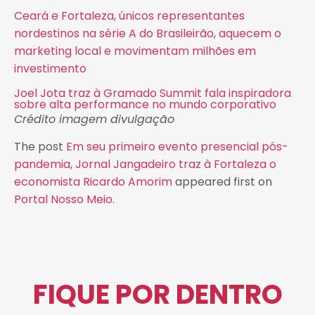
Ceará e Fortaleza, únicos representantes
nordestinos na série A do Brasileirão, aquecem o
marketing local e movimentam milhões em
investimento
Joel Jota traz à Gramado Summit fala inspiradora
sobre alta performance no mundo corporativo
Crédito imagem divulgação
The post
Em seu primeiro evento presencial pós-
pandemia, Jornal Jangadeiro traz à Fortaleza o
economista Ricardo Amorim
appeared first on
Portal Nosso Meio
.
FIQUE POR DENTRO