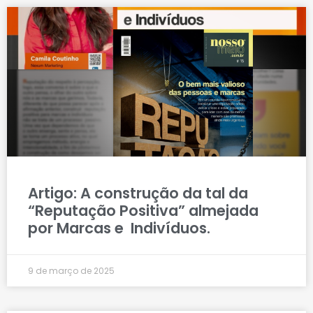
Artigo: A construção da tal da
“Reputação Positiva” almejada
por Marcas e Indivíduos.
9 de março de 2025