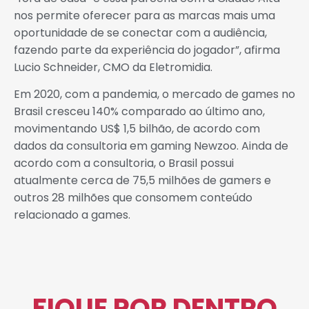
nos permite oferecer para as marcas mais uma
oportunidade de se conectar com a audiência,
fazendo parte da experiência do jogador”, afirma
Lucio Schneider, CMO da Eletromidia.
Em 2020, com a pandemia, o mercado de games no
Brasil cresceu 140% comparado ao último ano,
movimentando US$ 1,5 bilhão, de acordo com
dados da consultoria em gaming Newzoo. Ainda de
acordo com a consultoria, o Brasil possui
atualmente cerca de 75,5 milhões de gamers e
outros 28 milhões que consomem conteúdo
relacionado a games.
FIQUE POR DENTRO