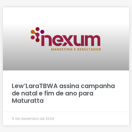
Lew’LaraTBWA assina campanha
de natal e fim de ano para
Maturatta
9 de dezembro de 2024