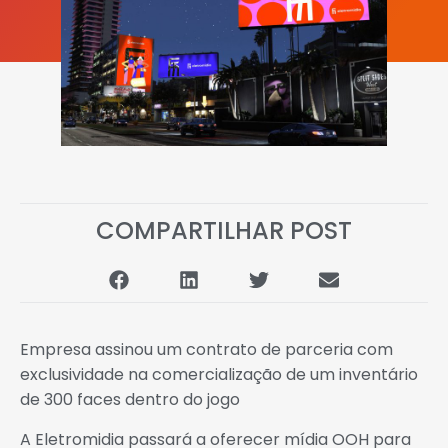
COMPARTILHAR POST
Empresa assinou um contrato de parceria com
exclusividade na comercialização de um inventário
de 300 faces dentro do jogo
A Eletromidia passará a oferecer mídia OOH para