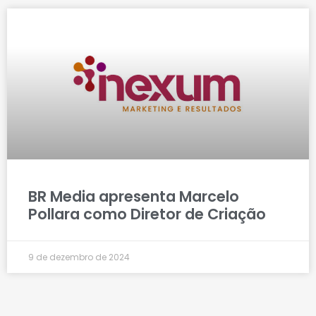
BR Media apresenta Marcelo
Pollara como Diretor de Criação
9 de dezembro de 2024