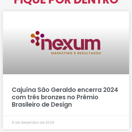
Cajuína São Geraldo encerra 2024
com três bronzes no Prêmio
Brasileiro de Design
9 de dezembro de 2024