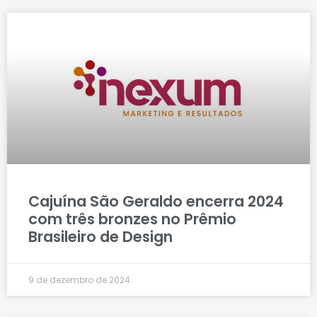
Cajuína São Geraldo encerra 2024
com três bronzes no Prêmio
Brasileiro de Design
9 de dezembro de 2024