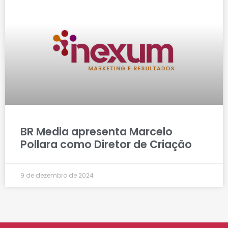
BR Media apresenta Marcelo
Pollara como Diretor de Criação
9 de dezembro de 2024