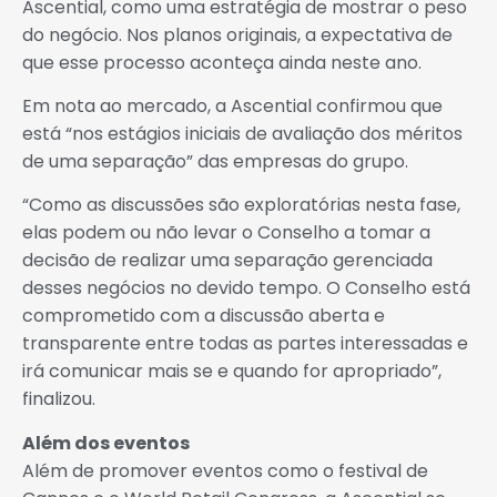
Ascential, como uma estratégia de mostrar o peso
do negócio. Nos planos originais, a expectativa de
que esse processo aconteça ainda neste ano.
Em nota ao mercado, a Ascential confirmou que
está “nos estágios iniciais de avaliação dos méritos
de uma separação” das empresas do grupo.
“Como as discussões são exploratórias nesta fase,
elas podem ou não levar o Conselho a tomar a
decisão de realizar uma separação gerenciada
desses negócios no devido tempo. O Conselho está
comprometido com a discussão aberta e
transparente entre todas as partes interessadas e
irá comunicar mais se e quando for apropriado”,
finalizou.
Além dos eventos
Além de promover eventos como o festival de