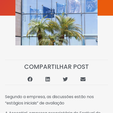
COMPARTILHAR POST
Segundo a empresa, as discussões estão nos
“estágios iniciais” de avaliação