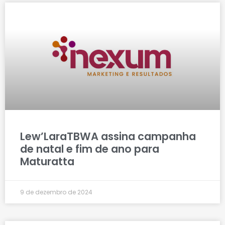
Lew’LaraTBWA assina campanha
de natal e fim de ano para
Maturatta
9 de dezembro de 2024