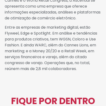
Cannes e o World Retail Congress, a Ascential se
apresenta como uma empresa que oferece
informações especializadas, análises e plataformas
de otimização de comércio eletrônico.
Entre as empresas de marketing digital, estão
Flyweel, Edge e Spotlight. Em análise e tendências
para produtos criativos, tem WGSN, Coloro e Use
Fashion. E ainda WARC, além do Cannes Lions, em
marketing; e a Money 20/20 e a Retail Week, em
serviços financeiros e varejo, além do citado
congresso de varejo. Operações que, no total,
reúnem mais de 2,8 mil colaboradores.
FIQUE POR DENTRO