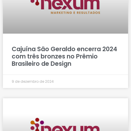
Cajuína São Geraldo encerra 2024
com três bronzes no Prêmio
Brasileiro de Design
9 de dezembro de 2024