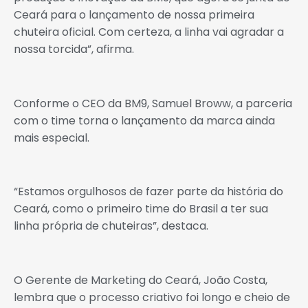
Ceará para o lançamento de nossa primeira
chuteira oficial. Com certeza, a linha vai agradar a
nossa torcida”, afirma.
Conforme o CEO da BM9, Samuel Broww, a parceria
com o time torna o lançamento da marca ainda
mais especial.
“Estamos orgulhosos de fazer parte da história do
Ceará, como o primeiro time do Brasil a ter sua
linha própria de chuteiras”, destaca.
O Gerente de Marketing do Ceará, João Costa,
lembra que o processo criativo foi longo e cheio de