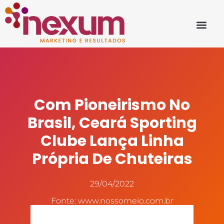
Com Pioneirismo No
Brasil, Ceará Sporting
Clube Lança Linha
Própria De Chuteiras
29/04/2022
Fonte: www.nossomeio.com.br