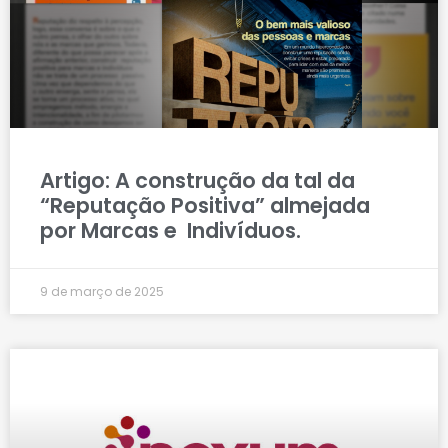
Artigo: A construção da tal da
“Reputação Positiva” almejada
por Marcas e Indivíduos.
9 de março de 2025