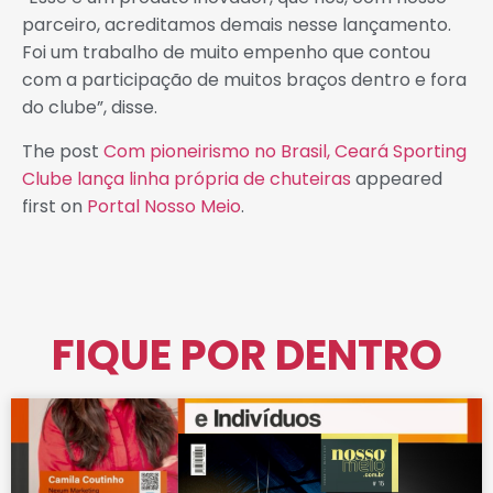
parceiro, acreditamos demais nesse lançamento.
Foi um trabalho de muito empenho que contou
com a participação de muitos braços dentro e fora
do clube”, disse.
The post
Com pioneirismo no Brasil, Ceará Sporting
Clube lança linha própria de chuteiras
appeared
first on
Portal Nosso Meio
.
FIQUE POR DENTRO