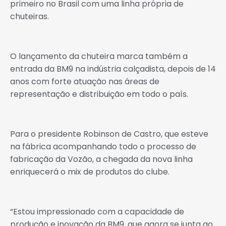
primeiro no Brasil com uma linha própria de
chuteiras.
O lançamento da chuteira marca também a
entrada da BM9 na indústria calçadista, depois de 14
anos com forte atuação nas áreas de
representação e distribuição em todo o país.
Para o presidente Robinson de Castro, que esteve
na fábrica acompanhando todo o processo de
fabricação da Vozão, a chegada da nova linha
enriquecerá o mix de produtos do clube.
“Estou impressionado com a capacidade de
produção e inovação da BM9, que agora se junta ao