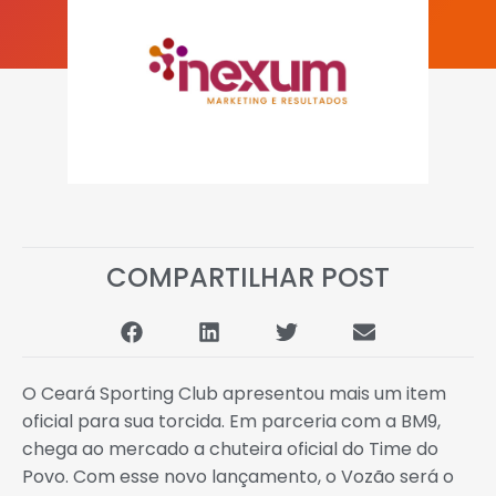
COMPARTILHAR POST
O Ceará Sporting Club apresentou mais um item
oficial para sua torcida. Em parceria com a BM9,
chega ao mercado a chuteira oficial do Time do
Povo. Com esse novo lançamento, o Vozão será o