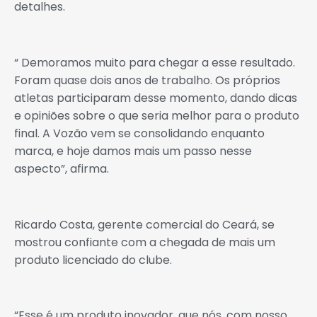
detalhes.
“ Demoramos muito para chegar a esse resultado.
Foram quase dois anos de trabalho. Os próprios
atletas participaram desse momento, dando dicas
e opiniões sobre o que seria melhor para o produto
final. A Vozão vem se consolidando enquanto
marca, e hoje damos mais um passo nesse
aspecto”, afirma.
Ricardo Costa, gerente comercial do Ceará, se
mostrou confiante com a chegada de mais um
produto licenciado do clube.
“Esse é um produto inovador, que nós, com nosso