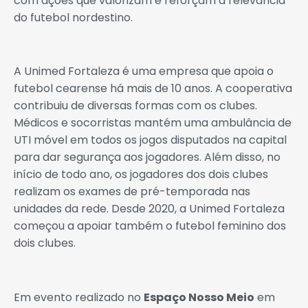
com ações que valorizam e reforçam a relevância
do futebol nordestino.
A Unimed Fortaleza é uma empresa que apoia o
futebol cearense há mais de 10 anos.
A cooperativa
contribuiu de diversas formas com os clubes.
Médicos e socorristas mantém uma ambulância de
UTI móvel em todos os jogos disputados na capital
para dar segurança aos jogadores. Além disso, no
início de todo ano, os jogadores dos dois clubes
realizam os exames de pré-temporada nas
unidades da rede. Desde 2020, a Unimed Fortaleza
começou a apoiar também o futebol feminino dos
dois clubes.
Em evento realizado no
Espaço Nosso Meio
em