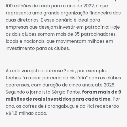
100 milhões de reais para o ano de 2022, o que
representa uma grande organização financeira das
duas diretorias. E esse cenário é ideal para
empresas que desejam investir em patrocínio: Hoje
os dois clubes somam mais de 35 patrocinadores,
locais e nacionais, que movimentam milhões em
investimento para os clubes.
A rede varejista cearense Zenir, por exemplo,
fechou “a maior parceria da história” com os clubes
cearenses, com duração de cinco anos, até 2026.
Segundo o jornalista Sérgio Ponte,
foram mais de 9
milhões de reais investidos para cada time.
Por
ano, os cofres de Porangabuçu e do Pici receberão
R$ 1,8 milhão cada.