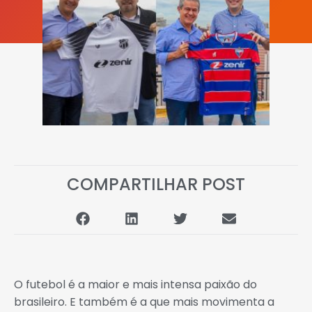
Fonte: www.nossomeio.com.br
COMPARTILHAR POST
O futebol é a maior e mais intensa paixão do
brasileiro. E também é a que mais movimenta a