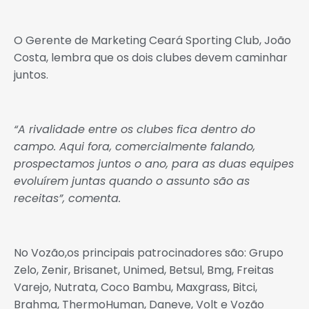
O Gerente de Marketing Ceará Sporting Club, João
Costa, lembra que os dois clubes devem caminhar
juntos.
“A rivalidade entre os clubes fica dentro do
campo. Aqui fora, comercialmente falando,
prospectamos juntos o ano, para as duas equipes
evoluírem juntas quando o assunto são as
receitas”, comenta.
No Vozão,os principais patrocinadores são: Grupo
Zelo, Zenir, Brisanet, Unimed, Betsul, Bmg, Freitas
Varejo, Nutrata, Coco Bambu, Maxgrass, Bitci,
Brahma, ThermoHuman, Daneve, Volt e Vozão