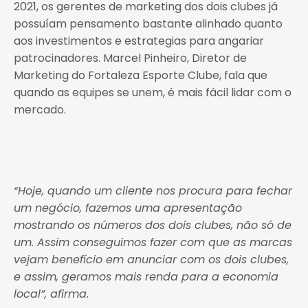
2021, os gerentes de marketing dos dois clubes já
possuíam pensamento bastante alinhado quanto
aos investimentos e estrategias para angariar
patrocinadores. Marcel Pinheiro, Diretor de
Marketing do Fortaleza Esporte Clube, fala que
quando as equipes se unem, é mais fácil lidar com o
mercado.
“Hoje, quando um cliente nos procura para fechar
um negócio, fazemos uma apresentação
mostrando os números dos dois clubes, não só de
um. Assim conseguimos fazer com que as marcas
vejam benefício em anunciar com os dois clubes,
e assim, geramos mais renda para a economia
local”, afirma.