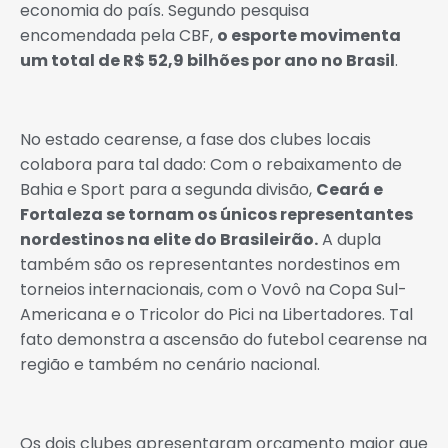
economia do país. Segundo pesquisa
encomendada pela CBF,
o esporte movimenta
um total de R$ 52,9 bilhões por ano no Brasil
.
No estado cearense, a fase dos clubes locais
colabora para tal dado: Com o rebaixamento de
Bahia e Sport para a segunda divisão,
Ceará e
Fortaleza se tornam os únicos representantes
nordestinos na elite do Brasileirão.
A dupla
também são os representantes nordestinos em
torneios internacionais, com o Vovô na Copa Sul-
Americana e o Tricolor do Pici na Libertadores. Tal
fato demonstra a ascensão do futebol cearense na
região e também no cenário nacional.
Os dois clubes apresentaram orçamento maior que