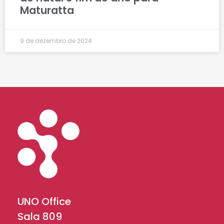
Maturatta
9 de dezembro de 2024
UNO Office
Sala 809