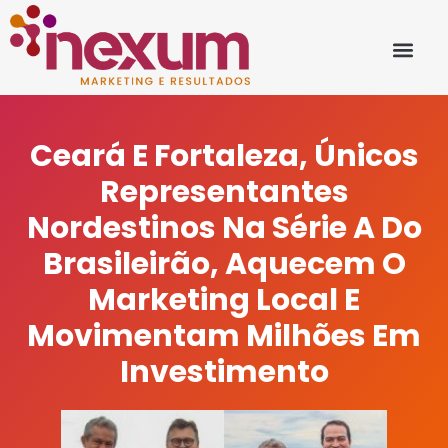
Ceará E Fortaleza, Únicos
Representantes
Nordestinos Na Série A Do
Brasileirão, Aquecem O
Marketing Local E
Movimentam Milhões Em
Investimento
14/04/2022