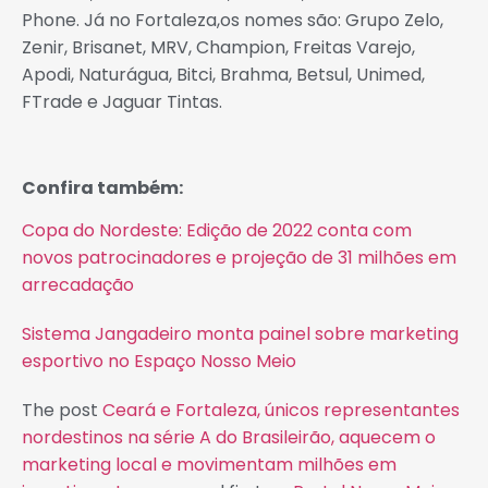
Phone. Já no Fortaleza,os nomes são: Grupo Zelo,
Zenir, Brisanet, MRV, Champion, Freitas Varejo,
Apodi, Naturágua, Bitci, Brahma, Betsul, Unimed,
FTrade e Jaguar Tintas.
Confira também:
Copa do Nordeste: Edição de 2022 conta com
novos patrocinadores e projeção de 31 milhões em
arrecadação
Sistema Jangadeiro monta painel sobre marketing
esportivo no Espaço Nosso Meio
The post
Ceará e Fortaleza, únicos representantes
nordestinos na série A do Brasileirão, aquecem o
marketing local e movimentam milhões em