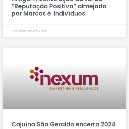
“Reputação Positiva” almejada
por Marcas e Indivíduos.
9 de março de 2025
Cajuína São Geraldo encerra 2024