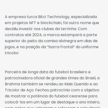
A empresa turca Bitci Technology, especializada
em projetos NFT e blockchain, foi outro nome que
decidiu investir nos clubes da terrinha. Com
contratos até 2024, a marca estampará a parte
superior do peito da camisa alvinegra em dias de
jogos, e na posição da “barra frontal” do uniforme
tricolor.
Parceira de longa data do futebol brasileiro e
patrocinadora oficial de grandes times do Brasil, a
Brahma também se rendeu ao Mais Querido e ao
Tricolor de Aço: Fechou patrocínio com o objetivo
de mostrar a potência do futebol cearense para
colocá-los em um lugar de destaque o ano inteiro,