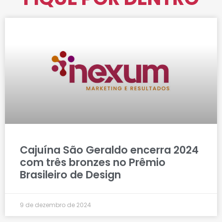
Cajuína São Geraldo encerra 2024
com três bronzes no Prêmio
Brasileiro de Design
9 de dezembro de 2024