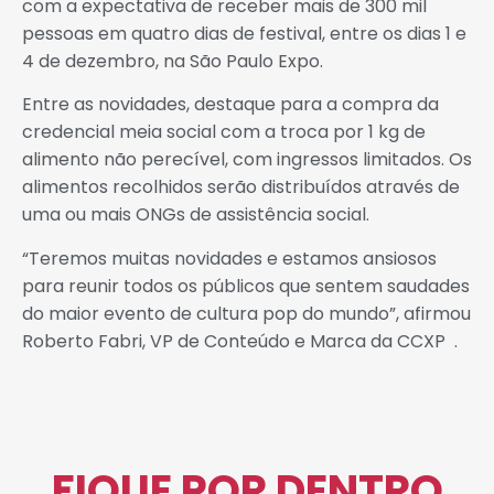
com a expectativa de receber mais de 300 mil
pessoas em quatro dias de festival, entre os dias 1 e
4 de dezembro, na São Paulo Expo.
Entre as novidades, destaque para a compra da
credencial meia social com a troca por 1 kg de
alimento não perecível, com ingressos limitados. Os
alimentos recolhidos serão distribuídos através de
uma ou mais ONGs de assistência social.
“Teremos muitas novidades e estamos ansiosos
para reunir todos os públicos que sentem saudades
do maior evento de cultura pop do mundo”, afirmou
Roberto Fabri, VP de Conteúdo e Marca da CCXP .
FIQUE POR DENTRO