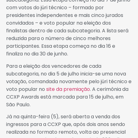
com votos do júri técnico – formado por
presidentes independentes e mais cinco jurados
convidados – e voto popular na eleição dos
finalistas dentro de cada subcategoria. A lista será
reduzida para o número de cinco melhores
participantes. Essa etapa começa no dia 16 e
finaliza no dia 30 de junho.
Para a eleição dos vencedores de cada
subcategoria, no dia 5 de julho inicia-se uma nova
votação, comandada novamente pelo júri técnico e
voto popular no
site da premiação
. A cerimônia da
CCXP Awards está marcada para 15 de julho, em
São Paulo.
Já na quinta-feira (5), será aberta a venda dos
ingressos para a CCXP que, após dois anos sendo
realizada no formato remoto, volta ao presencial