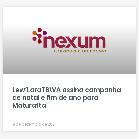
Lew’LaraTBWA assina campanha
de natal e fim de ano para
Maturatta
9 de dezembro de 2024