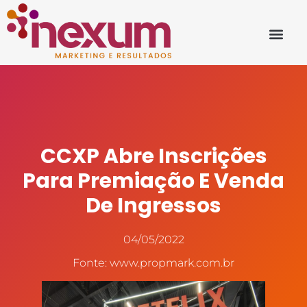
CCXP Abre Inscrições
Para Premiação E Venda
De Ingressos
04/05/2022
Fonte: www.propmark.com.br