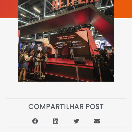
COMPARTILHAR POST