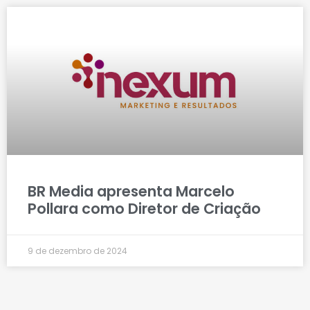
BR Media apresenta Marcelo
Pollara como Diretor de Criação
9 de dezembro de 2024