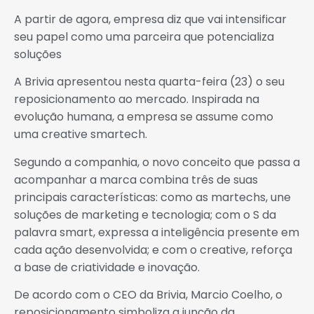
A partir de agora, empresa diz que vai intensificar
seu papel como uma parceira que potencializa
soluções
A Brivia apresentou nesta quarta-feira (23) o seu
reposicionamento ao mercado. Inspirada na
evolução humana, a empresa se assume como
uma creative smartech.
Segundo a companhia, o novo conceito que passa a
acompanhar a marca combina três de suas
principais características: como as martechs, une
soluções de marketing e tecnologia; com o S da
palavra smart, expressa a inteligência presente em
cada ação desenvolvida; e com o creative, reforça
a base de criatividade e inovação.
De acordo com o CEO da Brivia, Marcio Coelho, o
reposicionamento simboliza a junção da