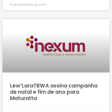
9 de dezembro de 2024
Lew’LaraTBWA assina campanha
de natal e fim de ano para
Maturatta