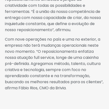
criatividade com todas as possibilidades e
ferramentas. “É a união da nossa competência de
entrega com nossa capacidade de criar, da nossa
inquietude constante, que define a evolução de
nosso reposicionamento”, afirmou.
Com nove operações no país e uma no exterior, a
empresa não terá mudanças operacionais neste
novo momento. “O reposicionamento enfatiza
nossa atuação full service, longe de uma caixinha
pré-definida. Agregamos método, talento, cultura
criativa e tecnologia, sempre com foco no
aprendizado constante e na transformação,
buscando os melhores resultados para os clientes”,
afirma Fábio Rios, CMO da Brivia.