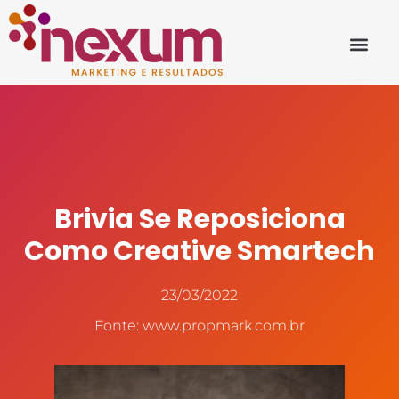
Brivia Se Reposiciona
Como Creative Smartech
23/03/2022
Fonte: www.propmark.com.br