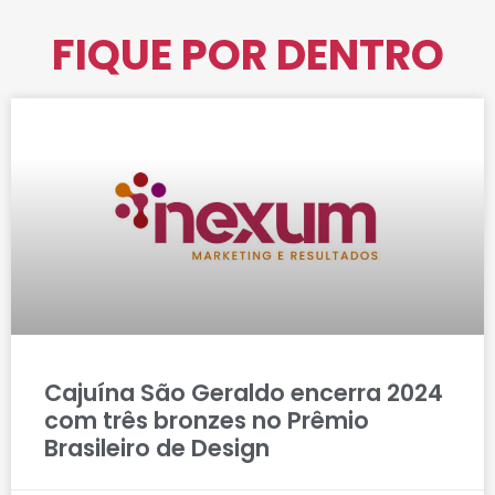
FIQUE POR DENTRO
Cajuína São Geraldo encerra 2024
com três bronzes no Prêmio
Brasileiro de Design