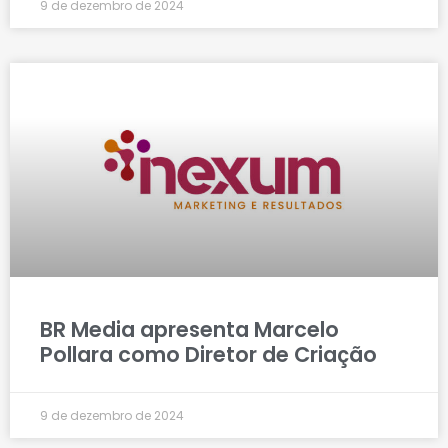
9 de dezembro de 2024
BR Media apresenta Marcelo
Pollara como Diretor de Criação
9 de dezembro de 2024