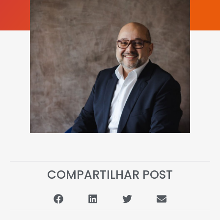
COMPARTILHAR POST