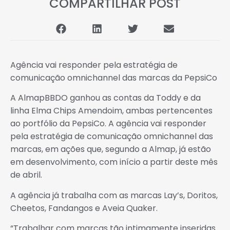
COMPARTILHAR POST
Agência vai responder pela estratégia de
comunicação omnichannel das marcas da PepsiCo
A AlmapBBDO ganhou as contas da Toddy e da
linha Elma Chips Amendoim, ambas pertencentes
ao portfólio da PepsiCo. A agência vai responder
pela estratégia de comunicação omnichannel das
marcas, em ações que, segundo a Almap, já estão
em desenvolvimento, com início a partir deste mês
de abril.
A agência já trabalha com as marcas Lay’s, Doritos,
Cheetos, Fandangos e Aveia Quaker.
“Trabalhar com marcas tão intimamente inseridas