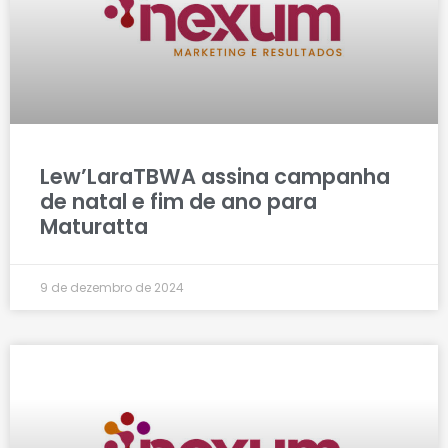
Lew’LaraTBWA assina campanha
de natal e fim de ano para
Maturatta
9 de dezembro de 2024