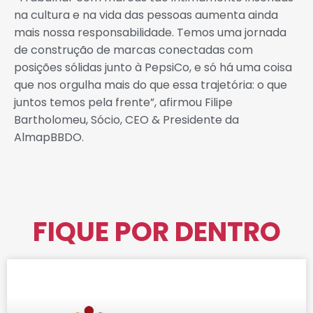
na cultura e na vida das pessoas aumenta ainda
mais nossa responsabilidade. Temos uma jornada
de construção de marcas conectadas com
posições sólidas junto à PepsiCo, e só há uma coisa
que nos orgulha mais do que essa trajetória: o que
juntos temos pela frente”, afirmou Filipe
Bartholomeu, Sócio, CEO & Presidente da
AlmapBBDO.
FIQUE POR DENTRO