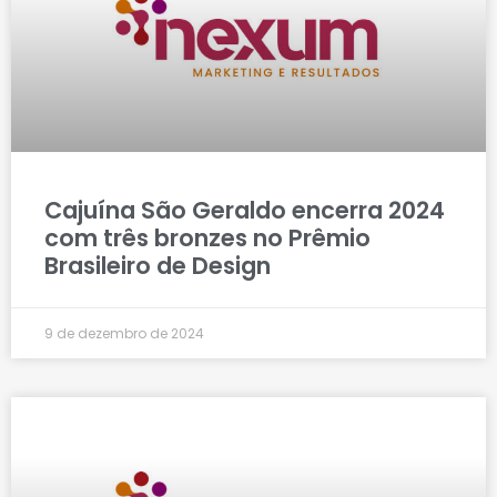
Cajuína São Geraldo encerra 2024
com três bronzes no Prêmio
Brasileiro de Design
9 de dezembro de 2024