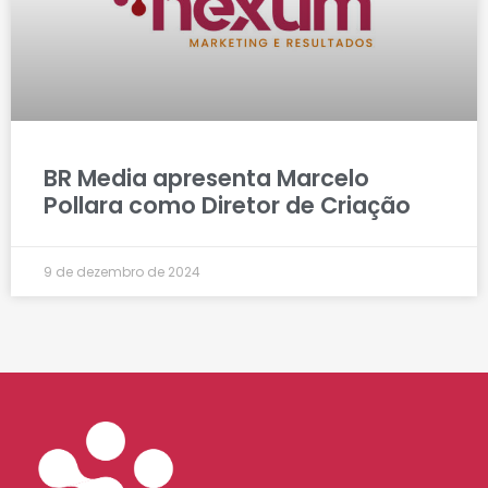
BR Media apresenta Marcelo
Pollara como Diretor de Criação
9 de dezembro de 2024