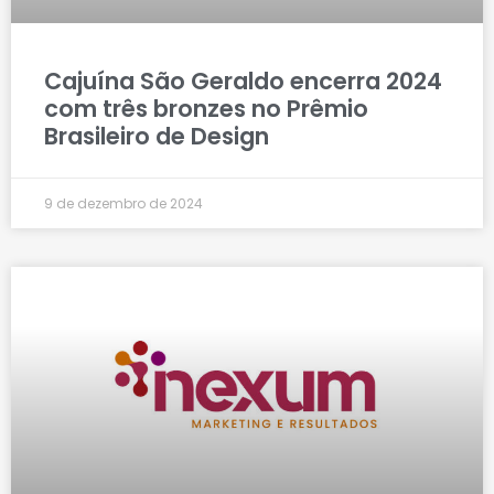
Cajuína São Geraldo encerra 2024
com três bronzes no Prêmio
Brasileiro de Design
9 de dezembro de 2024