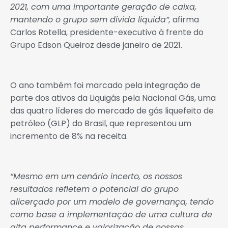
2021, com uma importante geração de caixa,
mantendo o grupo sem dívida líquida”,
afirma
Carlos Rotella, presidente-executivo à frente do
Grupo Edson Queiroz desde janeiro de 2021.
O ano também foi marcado pela integração de
parte dos ativos da Liquigás pela Nacional Gás, uma
das quatro líderes do mercado de gás liquefeito de
petróleo (GLP) do Brasil, que representou um
incremento de 8% na receita.
“Mesmo em um cenário incerto, os nossos
resultados refletem o potencial do grupo
alicerçado por um modelo de governança, tendo
como base a implementação de uma cultura de
alta performance e valorização de nossas