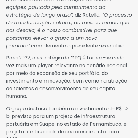
equipes, pautado pelo cumprimento da
estratégia de longo prazo”,
diz Rotella.
“O processo
de transformação cultural, ao mesmo tempo que
nos desafia, é o nosso combustível para que
possamos elevar o grupo a um novo
patamar”,
complementa o presidente-executivo.
Para 2022, a estratégia do GEQ é tornar-se cada
vez mais um player relevante no cenário nacional
por meio da expansão de seu portfólio, do
investimento em inovação, bem como na atração
de talentos e desenvolvimento de seu capital
humano.
O grupo destaca também o investimento de R$ 1,2
bi previsto para um projeto de infraestrutura
portuária em Suape, no estado de Pernambuco, e
projeta continuidade de seu crescimento para