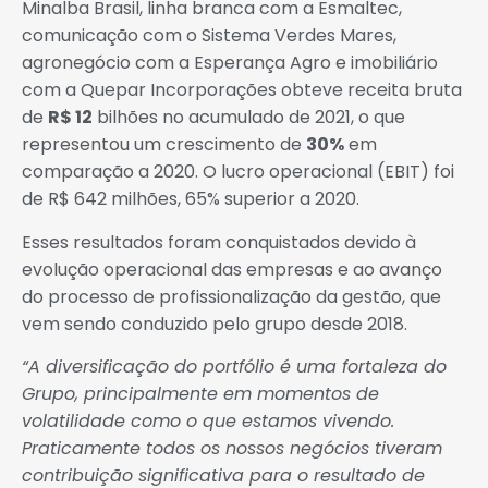
Minalba Brasil, linha branca com a Esmaltec,
comunicação com o Sistema Verdes Mares,
agronegócio com a Esperança Agro e imobiliário
com a Quepar Incorporações obteve receita bruta
de
R$ 12
bilhões no acumulado de 2021, o que
representou um crescimento de
30%
em
comparação a 2020. O lucro operacional (EBIT) foi
de R$ 642 milhões, 65% superior a 2020.
Esses resultados foram conquistados devido à
evolução operacional das empresas e ao avanço
do processo de profissionalização da gestão, que
vem sendo conduzido pelo grupo desde 2018.
“A diversificação do portfólio é uma fortaleza do
Grupo, principalmente em momentos de
volatilidade como o que estamos vivendo.
Praticamente todos os nossos negócios tiveram
contribuição significativa para o resultado de