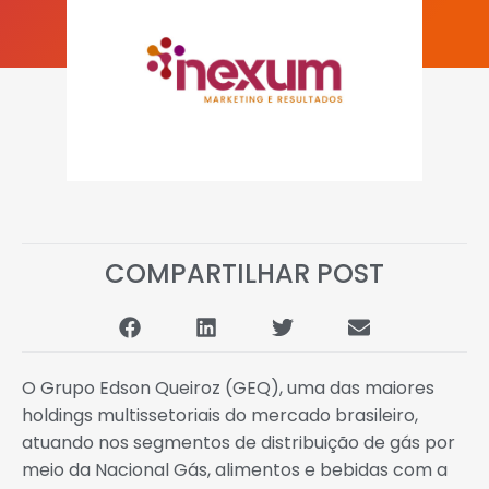
COMPARTILHAR POST
O Grupo Edson Queiroz (GEQ), uma das maiores
holdings multissetoriais do mercado brasileiro,
atuando nos segmentos de distribuição de gás por
meio da Nacional Gás, alimentos e bebidas com a