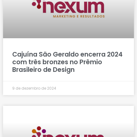
Cajuína São Geraldo encerra 2024
com três bronzes no Prêmio
Brasileiro de Design
9 de dezembro de 2024