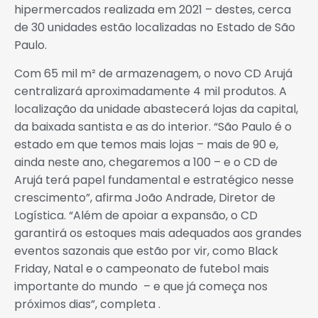
hipermercados realizada em 2021 – destes, cerca
de 30 unidades estão localizadas no Estado de São
Paulo.
Com 65 mil m² de armazenagem, o novo CD Arujá
centralizará aproximadamente 4 mil produtos. A
localização da unidade abastecerá lojas da capital,
da baixada santista e as do interior. “São Paulo é o
estado em que temos mais lojas – mais de 90 e,
ainda neste ano, chegaremos a 100 – e o CD de
Arujá terá papel fundamental e estratégico nesse
crescimento”, afirma João Andrade, Diretor de
Logística. “Além de apoiar a expansão, o CD
garantirá os estoques mais adequados aos grandes
eventos sazonais que estão por vir, como Black
Friday, Natal e o campeonato de futebol mais
importante do mundo – e que já começa nos
próximos dias”, completa .