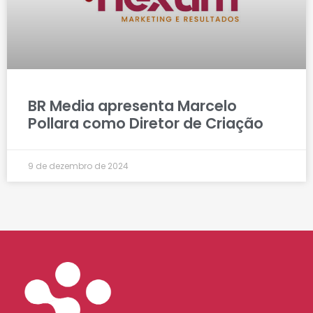
BR Media apresenta Marcelo
Pollara como Diretor de Criação
9 de dezembro de 2024