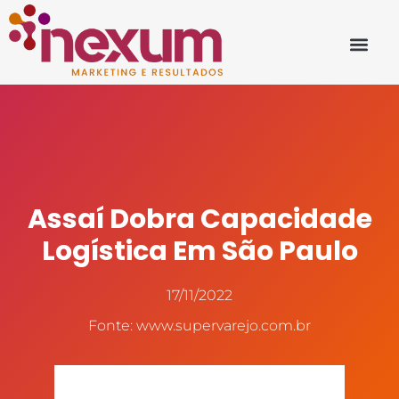
Assaí Dobra Capacidade
Logística Em São Paulo
17/11/2022
Fonte: www.supervarejo.com.br