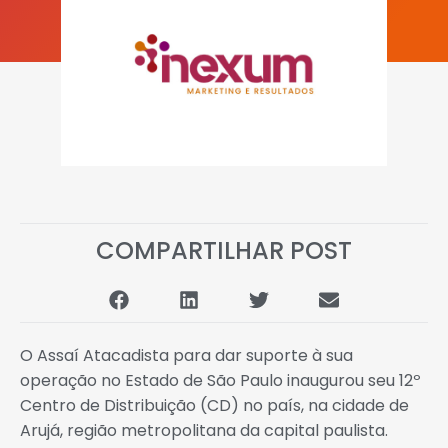
COMPARTILHAR POST
O Assaí Atacadista para dar suporte à sua
operação no Estado de São Paulo inaugurou seu 12º
Centro de Distribuição (CD) no país, na cidade de
Arujá, região metropolitana da capital paulista.