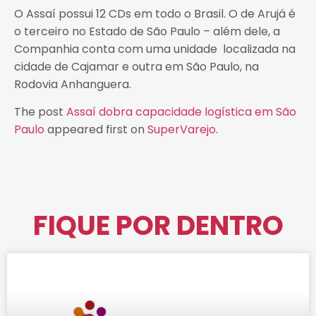
O Assaí possui 12 CDs em todo o Brasil. O de Arujá é
o terceiro no Estado de São Paulo – além dele, a
Companhia conta com uma unidade localizada na
cidade de Cajamar e outra em São Paulo, na
Rodovia Anhanguera.
The post
Assaí dobra capacidade logística em São
Paulo
appeared first on
SuperVarejo
.
FIQUE POR DENTRO