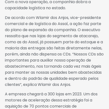
Com a nova operação, a companhia dobra a
capacidade logística no estado.
De acordo com Wlamir dos Anjos, vice-presidente
comercial e de logística do Assaí, a ação faz parte
do plano de expansão da companhia. O executivo
ressalta que nas lojas do segmento de atacarejo,
como as do Assaí, já possuem parte do estoque e a
maioria das entregas são feitas diretamente nelas,
porém, ainda não dispensa os CDs. “Nossos CDs são
importantes para auxiliar nossa operação de
abastecimento, nos tornando cada vez mais ágeis
para manter as nossas unidades bem abastecidas
e dentro do padrão de qualidade esperado pelos
clientes”, explica Wlamir dos Anjos.
A empresa chegará a 300 lojas em 2023. Um dos
motores de aceleração dessa estratégia foi a
aquisição de 70 pontos comerciais de