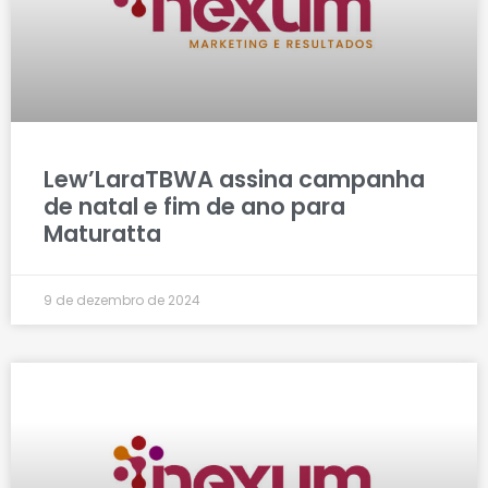
Lew’LaraTBWA assina campanha
de natal e fim de ano para
Maturatta
9 de dezembro de 2024